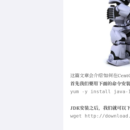
这篇文章会介绍‘如何在CentO
首先我们要用下面的命令安装
yum -y install java-1
JDK安装之后，我们就可以下
wget http://download