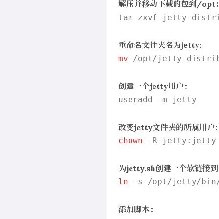
解压并移动下载的包到/opt
tar zxvf jetty-distr
重命名文件夹名为jetty:
mv
 /opt/jetty-distri
创建一个jetty用户：
useradd -m jetty

改变jetty文件夹的所属用户:
chown
 -R jetty:jetty 
为jetty.sh创建一个软链接到 
ln
 -s /opt/jetty/bin/
添加脚本：