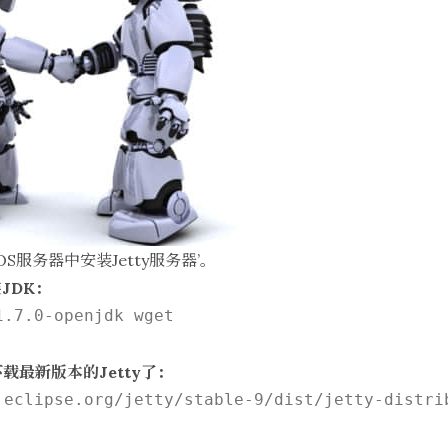
S服务器中安装Jetty服务器’。
JDK：
.7.0-openjdk wget

载最新版本的Jetty了：
.eclipse.org/jetty/stable-9/dist/jetty-distrib