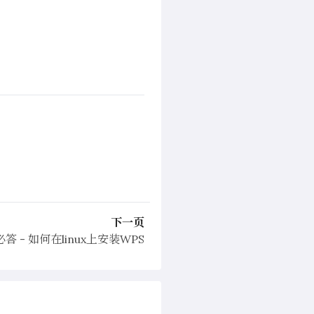
下一页
必答 - 如何在linux上安装WPS