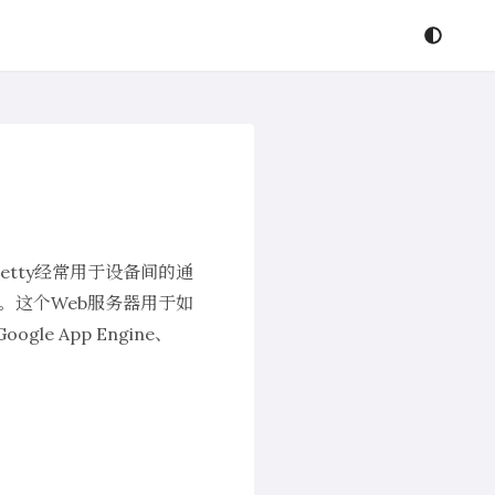
，Jetty经常用于设备间的通
项目。这个Web服务器用于如
Google App Engine、