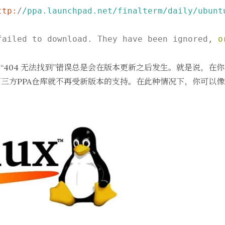
ttp:
/
/ppa.launchpad.net/finalterm
/daily/ubunt
failed to download. They have been ignored, 
o
“404 无法找到”错误总是会在版本更新之后发生。就是说，在你
三方PPA仓库就不再受新版本的支持。在此种情况下，你可以