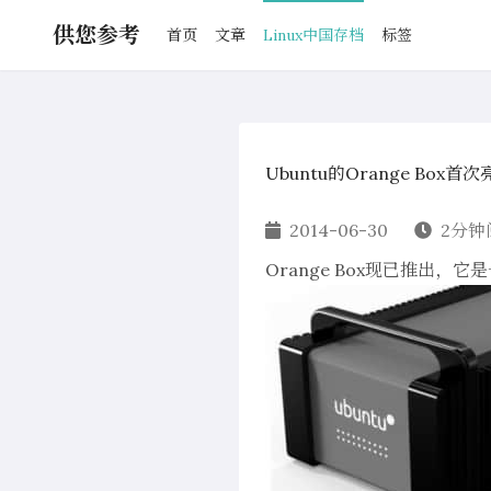
供您参考
首页
文章
Linux中国存档
标签
Ubuntu的Orange Box首
2014-06-30
2分钟
Orange Box现已推出，它