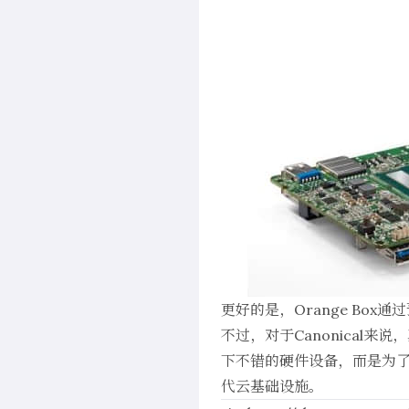
更好的是，Orange Box
不过，对于Canonical
下不错的硬件设备，而是为了通
代云基础设施。