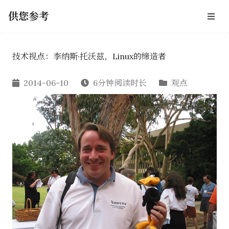
供您参考
技术视点：李纳斯·托沃兹，Linux的缔造者
2014-06-10
6分钟阅读时长
观点