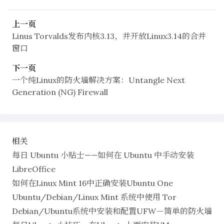
上一页
Linus Torvalds发布内核3.13，并开放Linux3.14的合并
窗口
下一页
一个纯Linux的防火墙解决方案：Untangle Next
Generation (NG) Firewall
相关
每日 Ubuntu 小贴士——如何在 Ubuntu 中手动安装
LibreOffice
如何在Linux Mint 16中正确安装Ubuntu One
Ubuntu/Debian/Linux Mint 系统中使用 Tor
Debian/Ubuntu系统中安装和配置UFW－简单的防火墙