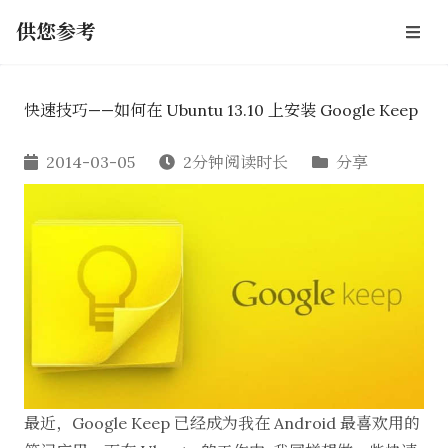
供您参考
快速技巧——如何在 Ubuntu 13.10 上安装 Google Keep
2014-03-05
2分钟阅读时长
分享
最近，Google Keep 已经成为我在 Android 最喜欢用的