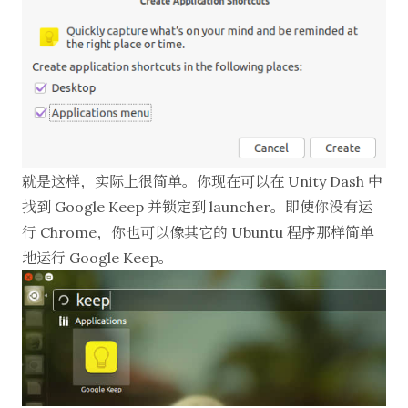
就是这样，实际上很简单。你现在可以在 Unity Dash 中
找到 Google Keep 并锁定到 launcher。即使你没有运
行 Chrome，你也可以像其它的 Ubuntu 程序那样简单
地运行 Google Keep。