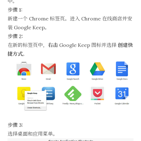
中。
步骤 1:
新建一个 Chrome 标签页。进入 Chrome 在线商店并安
装 Google Keep。
步骤 2:
在新的标签页中，
右击
Google Keep 图标并选择
创建快
捷方式
。
步骤 3:
选择桌面和应用菜单。