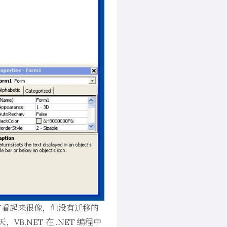
言看起来很像，但没有迁移的
天，
VB.NET
在 .NET 编程中