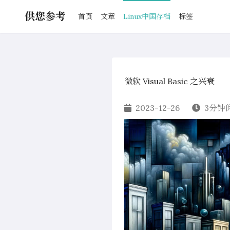
供您参考
首页
文章
Linux中国存档
标签
微软 Visual Basic 之兴衰
2023-12-26
3分钟