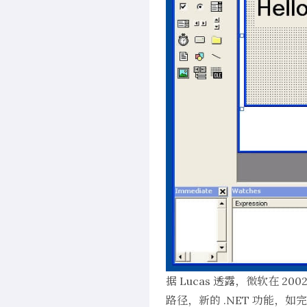
据 Lucas 透露，微软在 200
路径，新的 .NET 功能，