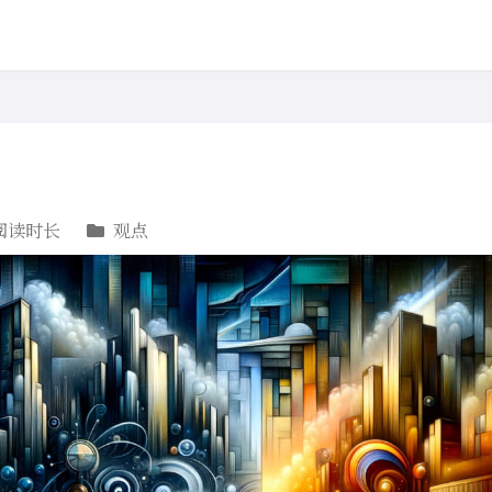
阅读时长
观点