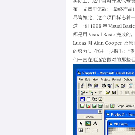
实际上，这个当时开发代号被称为
布。文章里记载：“最终产品让 
尽管如此，这个项目标志着一个
道：“到 1998 年 Visua
都是用 Visual Basic 
Lucas 对 Alan Coope
的努力
”。他进一步指出：“我觉
们一直在追逐它做对的那些理