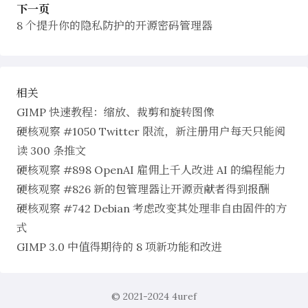
下一页
8 个提升你的隐私防护的开源密码管理器
相关
GIMP 快速教程：缩放、裁剪和旋转图像
硬核观察 #1050 Twitter 限流，新注册用户每天只能阅
读 300 条推文
硬核观察 #898 OpenAI 雇佣上千人改进 AI 的编程能力
硬核观察 #826 新的包管理器让开源贡献者得到报酬
硬核观察 #742 Debian 考虑改变其处理非自由固件的方
式
GIMP 3.0 中值得期待的 8 项新功能和改进
© 2021-2024
4uref