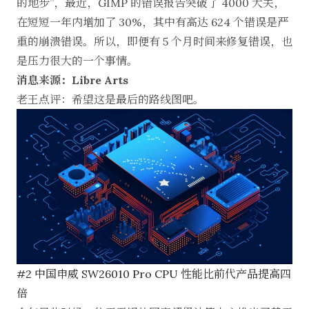
的地步”，最近，GIMP 的错误报告突破了 4000 大关，
在短短一年内增加了 30%，其中有高达 624 个错误是严
重的崩溃错误。所以，即便有 5 个月时间来修复错误，也
是压力很大的一个事情。
消息来源：Libre Arts
老王点评：希望这是最后的路线图吧。
#2 中国申威 SW26010 Pro CPU 性能比前代产品提高四
倍