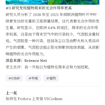
#3 研究发现植物周末的光合作用率更高
研究人员分析了 2018 年至 2021 年间欧洲植物叶片中叶
绿素发出的光量的卫星测量结果，这代表着光合作用的发
生量。研究显示，在欧洲 64% 的地区，周末的光合作用
率较高，这是由于周末空气中的污染较少，气溶胶含量较
低。气溶胶是一种污染，包括灰尘以及由野火和人类活动
产生的烟雾。气溶胶会阻止阳光照射到地球表面，从而影
响植物的光合作用能力。
消息来源：Science Net
老王点评：我一开始以为植物在周末会努力加班呢。
#GIMP
#申威
#植物
上一页
如何在 Fedora 上安装 VSCodium