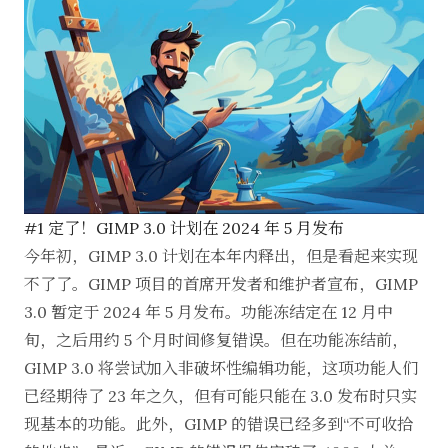
#1 定了！GIMP 3.0 计划在 2024 年 5 月发布
今年初，GIMP 3.0 计划在本年内释出，但是看起来实现
不了了。GIMP 项目的首席开发者和维护者宣布，GIMP
3.0 暂定于 2024 年 5 月发布。功能冻结定在 12 月中
旬，之后用约 5 个月时间修复错误。但在功能冻结前，
GIMP 3.0 将尝试加入非破坏性编辑功能，这项功能人们
已经期待了 23 年之久，但有可能只能在 3.0 发布时只实
现基本的功能。此外，GIMP 的错误已经多到“不可收拾