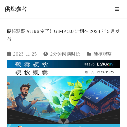
供您参考
硬核观察 #1196 定了！GIMP 3.0 计划在 2024 年 5 月发
布
2023-11-25
2分钟阅读时长
硬核观察