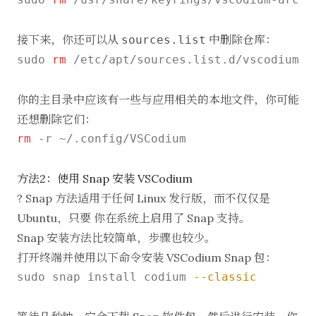
接下来，你还可以从
中删除仓库：
sources.list
sudo 
rm
 /etc/apt/sources.list.d/vscodium.li
你的主目录中应该有一些与应用相关的本地文件，你可能
还想删除它们：
rm
 -r ~/.config/VSCodium

方法2：使用 Snap 安装 VSCodium
? Snap 方法适用于任何 Linux 发行版，而不仅仅是
Ubuntu，只要
你在系统上启用了 Snap 支持
。
Snap 安装方法比较简单，步骤也较少。
打开终端并使用以下命令安装 VSCodium Snap 包：
sudo snap install codium 
--classic