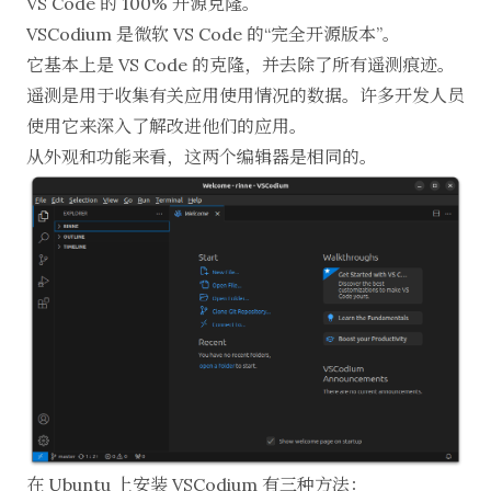
VS Code 的 100% 开源克隆。
VSCodium
是微软 VS Code 的“完全开源版本”。
它基本上是
VS Code
的克隆，并去除了所有遥测痕迹。
遥测是用于收集有关应用使用情况的数据
。许多开发人员
使用它来深入了解改进他们的应用。
从外观和功能来看，这两个编辑器是相同的。
在 Ubuntu 上安装 VSCodium 有三种方法：