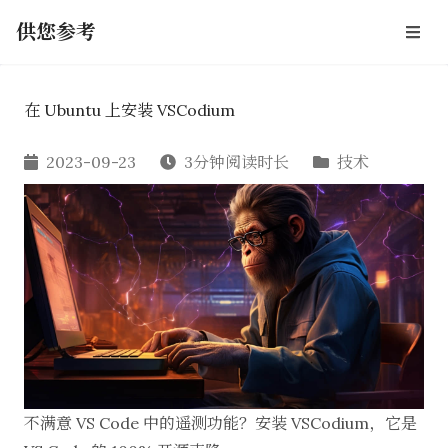
供您参考
在 Ubuntu 上安装 VSCodium
2023-09-23
3分钟阅读时长
技术
不满意 VS Code 中的遥测功能？安装 VSCodium，它是