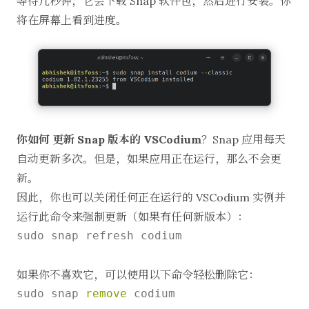
等待几秒钟，它会下载 Snap 软件包，然后进行安装。你
将在屏幕上看到进度。
你如何
更新 Snap 版本的 VSCodium
？Snap 应用每天
自动更新多次。但是，如果应用正在运行，那么不会更
新。
因此，你也可以关闭任何正在运行的 VSCodium 实例并
运行此命令来强制更新（如果有任何新版本）：
sudo snap refresh codium

如果你不喜欢它，可以使用以下命令轻松删除它：
sudo snap 
remove
 codium
