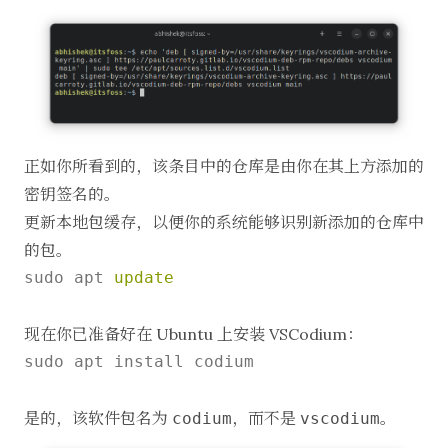
正如你所看到的，该条目中的仓库是由你在其上方添加的
密钥签名的。
更新本地包缓存，以便你的系统能够识别新添加的仓库中
的包。
sudo apt 
update
现在你已准备好在 Ubuntu 上安装 VSCodium：
sudo apt install codium

是的，该软件包名为
，而不是
。
codium
vscodium