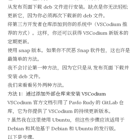
从发布页面下载 deb 文件进行安装。缺点是你无法轻松
更新它，因为你必须再次下载新的 deb 文件。
将第三方开发者仓库添加到你的系统中（
VSCodium
推
荐的方式）。这样，你还可以获得 VSCodium 新版本的
定期更新。
使用 snap 版本。如果你不厌恶 Snap 软件包，这也许是
最简单的方法。
我不会讨论第一种方法，因为它只是从
发布页面
下载并
安装 deb 文件
。
我们来看看另外两种方法。
方法 1：通过添加外部仓库来安装 VSCodium
VSCodium 官方文档引用了
Pavlo Rudy 的 GitLab 仓
库
，它为你提供了 VSCodium 的持续更新版本。
? 虽然我在这里使用 Ubuntu，但这些步骤应该适用于
Debian 和其他基于 Debian 和 Ubuntu 的发行版。
以下是步骤。