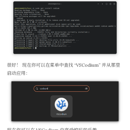
很好！ 现在你可以在菜单中查找 “VSCodium” 并从那里
启动应用：