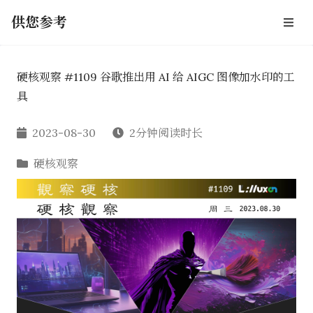
供您参考
硬核观察 #1109 谷歌推出用 AI 给 AIGC 图像加水印的工
具
2023-08-30
2分钟阅读时长
硬核观察