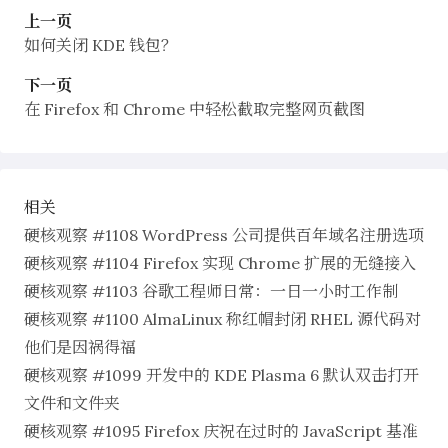
上一页
如何关闭 KDE 钱包？
下一页
在 Firefox 和 Chrome 中轻松截取完整网页截图
相关
硬核观察 #1108 WordPress 公司提供百年域名注册选项
硬核观察 #1104 Firefox 实现 Chrome 扩展的无缝接入
硬核观察 #1103 谷歌工程师日常：一日一小时工作制
硬核观察 #1100 AlmaLinux 称红帽封闭 RHEL 源代码对
他们是因祸得福
硬核观察 #1099 开发中的 KDE Plasma 6 默认双击打开
文件和文件夹
硬核观察 #1095 Firefox 庆祝在过时的 JavaScript 基准