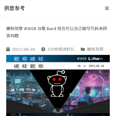
供您参考
硬核观察 #1028 谷歌 Bard 现在可以自己编写代码来回
答问题
2023-06-10
3分钟阅读时长
硬核观察