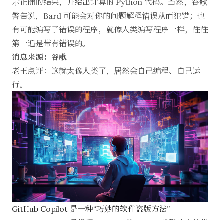
示正确的结果，并给出计算的 Python 代码。当然，谷歌
警告说，Bard 可能会对你的问题解释错误从而犯错；也
有可能编写了错误的程序，就像人类编写程序一样，往往
第一遍是带有错误的。
消息来源：谷歌
老王点评：这就太像人类了，居然会自己编程、自己运
行。
GitHub Copilot 是一种“巧妙的软件盗版方法”