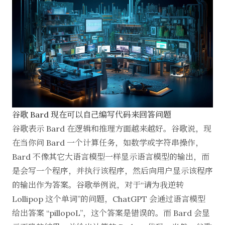
谷歌 Bard 现在可以自己编写代码来回答问题
谷歌表示 Bard 在逻辑和推理方面越来越好。谷歌说，现
在当你问 Bard 一个计算任务，如数学或字符串操作，
Bard 不像其它大语言模型一样显示语言模型的输出，而
是会写一个程序，并执行该程序，然后向用户显示该程序
的输出作为答案。谷歌举例说，对于“请为我逆转
Lollipop 这个单词”的问题，ChatGPT 会通过语言模型
给出答案 “pillopoL”，这个答案是错误的。而 Bard 会显