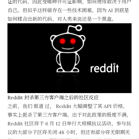
证的代码，因此受哪种许可证影响，如何使用取决于用户
自己。但似乎这样做存在一些技术困难，因为 AI 到底是
如何糅合出新的代码，对人类来说还是一个黑盒。
Reddit 封杀第三方客户端之后的社区反应
之前，我们
报道
过， Reddit 大幅调整了其 API 价格，
事实上扼杀了第三方客户端。出于对此政策的极度不满，
Reddit 社区将于 6 月 12 日举行大规模抗议活动，参与抗
议的大部分子区将关闭 48 小时，但还有部分将无限期关