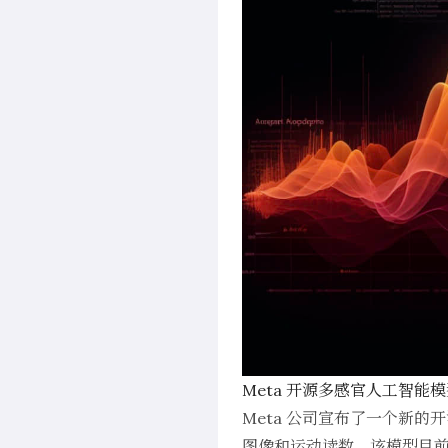
Meta 开源多感官人工智能
Meta 公司宣布了一个新的
图像和运动读数。该模型目