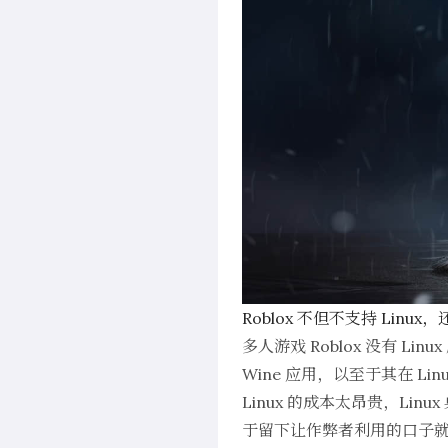
Roblox 不但不支持 Linux，
多人游戏 Roblox 没有 L
Wine 应用，以至于其在 L
Linux 的成本太昂贵，Li
于留下让作弊者利用的口子