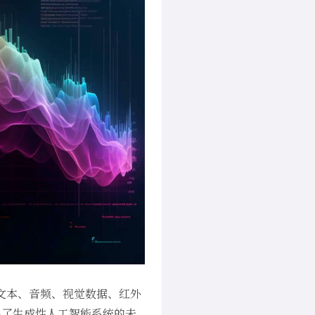
包括文本、音频、视觉数据、红外
出了生成性人工智能系统的未