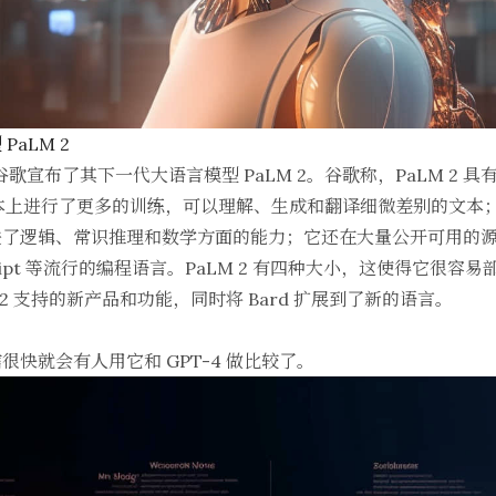
aLM 2
谷歌宣布了其下一代大语言模型 PaLM 2。谷歌称，PaLM 2
言文本上进行了更多的训练，可以理解、生成和翻译细微差别的文本
进了逻辑、常识推理和数学方面的能力；它还在大量公开可用的
vaScript 等流行的编程语言。PaLM 2 有四种大小，这使得它
M 2 支持的新产品和功能，同时将 Bard 扩展到了新的语言。
快就会有人用它和 GPT-4 做比较了。