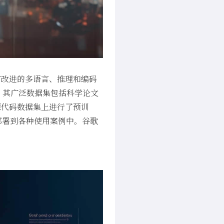
 具有改进的多语言、推理和编码
；其广泛数据集包括科学论文
源代码数据集上进行了预训
很容易部署到各种使用案例中。谷歌