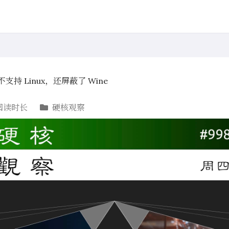
但不支持 Linux，还屏蔽了 Wine
阅读时长
硬核观察