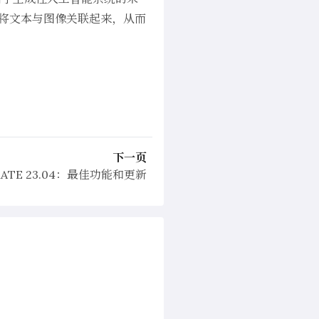
可以将文本与图像关联起来，从而
下一页
 MATE 23.04：最佳功能和更新