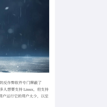
过其最新的反作弊软件专门屏蔽了
人想要支持 Linux，但支持
e 用户运行它的用户太少，以至