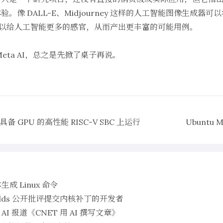
。像 DALL-E、Midjourney 这样的人工智能图像生成器
nd 可以给人工智能更多的感官，从而产出更丰富的可能用例。
eta AI，总之是先掀了桌子再说。
备 GPU 的高性能 RISC-V SBC 上运行
Ubuntu
生成 Linux 命令
orvalds 公开批评提交内核补丁的开发者
用 AI 报道《CNET 用 AI 撰写文章》