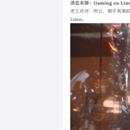
消息来源：Gaming on Lin
老王点评：所以，微乎其微的 L
Linux。