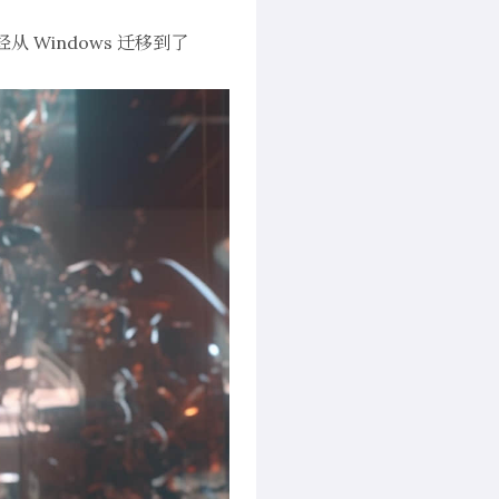
 Windows 迁移到了