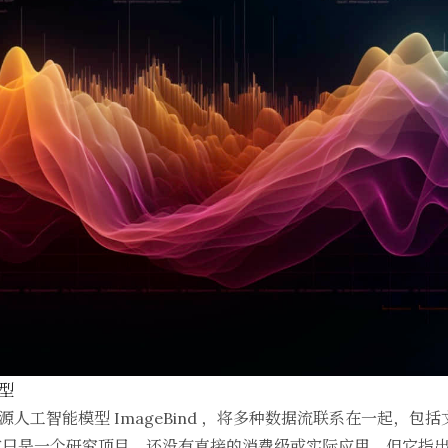
模型
开源人工智能模型 ImageBind ，将多种数据流联系在一起，
前只是一个研究项目，还没有直接的消费级或实际应用，但它指