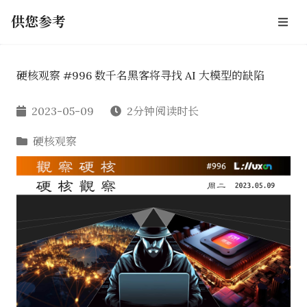
供您参考
硬核观察 #996 数千名黑客将寻找 AI 大模型的缺陷
2023-05-09
2分钟阅读时长
硬核观察