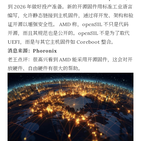
到 2026 年做好投产准备。新的开源固件用标准工业语言
编写，允许静态链接到主机固件，通过将开发、架构和验
证开源以增强安全性。 AMD 称，openSIL 不只是代码
开源，而且其规范也是公开的。openSIL 不是为了取代
UEFI，而是与其它主机固件如 Coreboot 整合。
消息来源：Phoronix
老王点评：很高兴看到 AMD 能采用开源固件，这会对开
放硬件、自由硬件有很大的帮助。