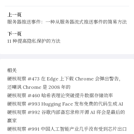
上一页
服务器推送事件：一种从服务器流式推送事件的简易方法
下一页
11 种提高隐私保护的方法
相关
硬核观察 #473 在 Edge 上下载 Chrome 会弹出警告，
还嘲讽 Chrome 是 2008 年的
硬核观察 #460 哈希表理论突破提升数据存储效率
硬核观察 #993 Hugging Face 发布免费的代码生成 AI
硬核观察 #992 谷歌内部备忘录称开源 AI 将会是最后的
赢家
硬核观察 #991 中国人工智能产业几乎没有受到芯片出口