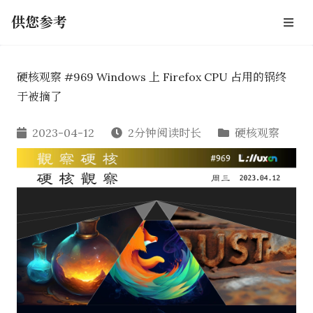
供您参考
硬核观察 #969 Windows 上 Firefox CPU 占用的锅终
于被摘了
2023-04-12
2分钟阅读时长
硬核观察