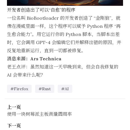
开发者创造出了可以“自愈”的程序
一位名叫 BioBootloader 的开发者创造了 “金刚狼”，就
像在漫威里面一样，这个程序可以赋予 Python 程序 “再
生愈合能力”。用它运行你的 Python 脚本，当脚本出差
时，它会调用 GPT-4 会编辑它们并解释出错的原因，并
反复地重新运行，直到一切都被修复。
消息来源：Ars Technica
老王点评：虽然知道这一天早晚到来，但会自我修复的
AI 会带来什么呢？
#Firefox
#Rust
#AI
上一页
使用一块树莓派主板测量圆周率
下一页