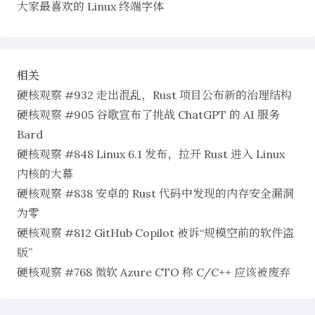
大家最喜欢的 Linux 终端字体
相关
硬核观察 #932 走出混乱，Rust 项目公布新的治理结构
硬核观察 #905 谷歌宣布了挑战 ChatGPT 的 AI 服务
Bard
硬核观察 #848 Linux 6.1 发布，拉开 Rust 进入 Linux
内核的大幕
硬核观察 #838 安卓的 Rust 代码中发现的内存安全漏洞
为零
硬核观察 #812 GitHub Copilot 被诉“规模空前的软件盗
版”
硬核观察 #768 微软 Azure CTO 称 C/C++ 应该被废弃