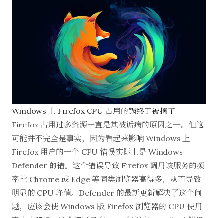
Windows 上 Firefox CPU 占用的锅终于被摘了
Firefox 占用过多资源一直是其被诟病的原因之一。但这
可能并不完全是事实，因为看起来影响 Windows 上
Firefox 用户的一个 CPU 错误实际上是 Windows
Defender 的错。这个错误导致 Firefox 调用该服务的频
率比 Chrome 或 Edge 等同类浏览器高得多，从而导致
明显的 CPU 峰值。Defender 的最新更新解决了这个问
题，应该会使 Windows 版 Firefox 浏览器的 CPU 使用