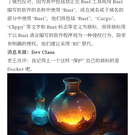
了强烈反对，因为其中包括禁止在 Rust 工具或用 Rust
编写的软件的名称中使用 “Rust”，或在域名或子域名的
部分中使用 “Rust”。他们将包括 “Rust”、“Cargo”、
“Clippy” 等文字和 Rust 标志等定义为商标，而将商标用
于以 Rust 语言编写的软件程序视为一种侵权行为，除非
有明确的授权。他们建议采用 “RS” 替代。
消息来源：Dev Class
老王点评：我记得上一个这样 “保护” 自己的商标的是
Docker 吧。