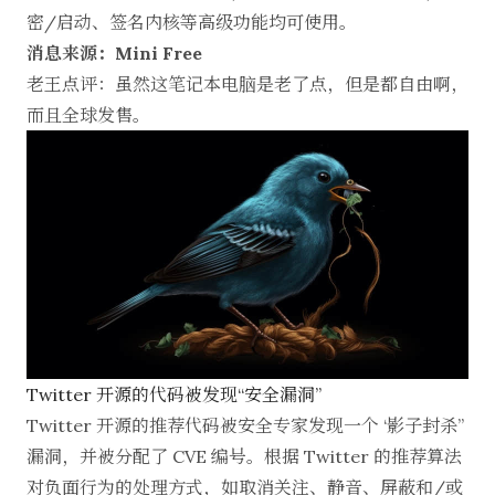
密/启动、签名内核等高级功能均可使用。
消息来源：Mini Free
老王点评：虽然这笔记本电脑是老了点，但是都自由啊，
而且全球发售。
Twitter 开源的代码被发现“安全漏洞”
Twitter 开源的推荐代码被安全专家发现一个 ‘影子封杀”
漏洞，并被分配了 CVE 编号。根据 Twitter 的推荐算法
对负面行为的处理方式，如取消关注、静音、屏蔽和/或