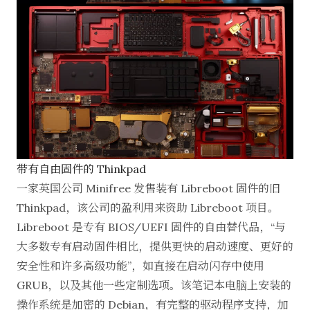
带有自由固件的 Thinkpad
一家英国公司 Minifree 发售装有 Libreboot 固件的旧
Thinkpad，该公司的盈利用来资助 Libreboot 项目。
Libreboot 是专有 BIOS/UEFI 固件的自由替代品，“与
大多数专有启动固件相比，提供更快的启动速度、更好的
安全性和许多高级功能”，如直接在启动闪存中使用
GRUB，以及其他一些定制选项。该笔记本电脑上安装的
操作系统是加密的 Debian，有完整的驱动程序支持，加