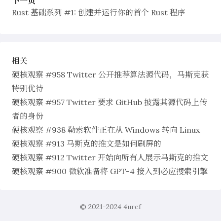
下一页
Rust 基础系列 #1: 创建并运行你的首个 Rust 程序
相关
硬核观察 #958 Twitter 公开推荐算法源代码，马斯克获
特别优待
硬核观察 #957 Twitter 要求 GitHub 披露其源代码上传
者的身份
硬核观察 #938 勒索软件正在从 Windows 转向 Linux
硬核观察 #913 马斯克的推文是如何刷屏的
硬核观察 #912 Twitter 开始向所有人展示马斯克的推文
硬核观察 #900 微软准备将 GPT-4 接入到必应搜索引擎
© 2021-2024
4uref