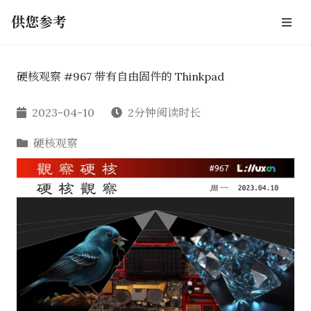
供您参考
硬核观察 #967 带有自由固件的 Thinkpad
2023-04-10
2分钟阅读时长
硬核观察