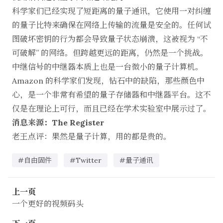
科学家们已经实现了短距离的量子通讯，它使用一对纠缠
的量子比特来确保在网络上传输的流量是安全的。任何试
图破坏密钥的行为都会导致量子状态崩溃，这被视为 “不
可破解” 的网络。但跨越更远的距离，仍然是一个挑战。
中继信号的中继器本质上也是一台微小的量子计算机。
Amazon 的科学家们发现，钻石中的缺陷，那些颜色中
心，是一个非常有希望的量子存储器和中继器平台。这不
仅是在理论上可行，而且已经在学术实验室中展示过了。
消息来源：The Register
老王点评：果然是量子计算，用的都是贵的。
#自由固件
#Twitter
#量子通讯
上一页
一个更好的视频码头