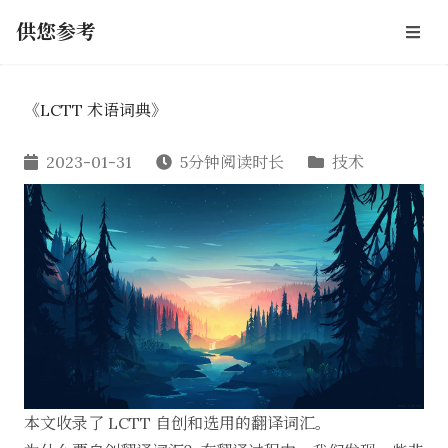
供您参考
《LCTT 术语词典》
2023-01-31
5分钟阅读时长
技术
本文收录了 LCTT 自创和选用的翻译词汇。