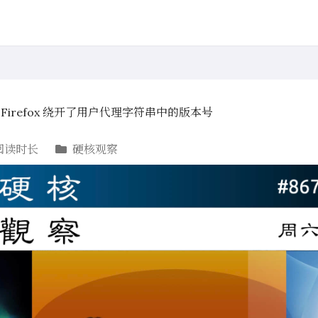
，Firefox 绕开了用户代理字符串中的版本号
阅读时长
硬核观察