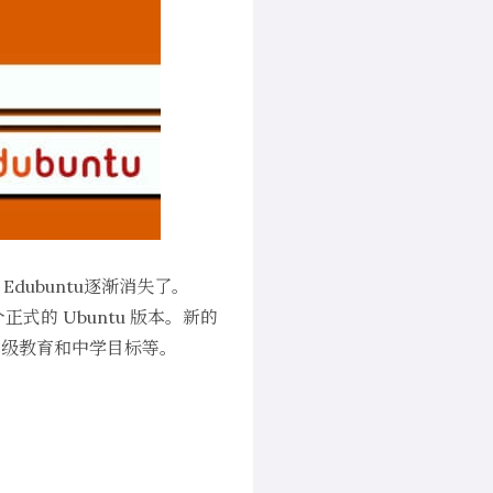
dubuntu逐渐消失了。
个正式的 Ubuntu 版本。新的
/初级教育和中学目标等。