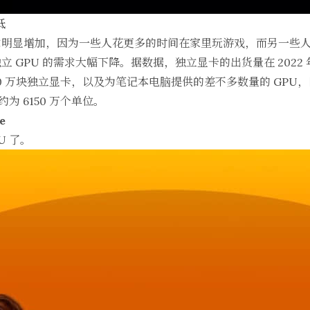
低
求明显增加，因为一些人花更多的时间在家里玩游戏，而另一些
 GPU 的需求大幅下降。据数据，独立显卡的出货量在 2022 
0 万块独立显卡，以及为笔记本电脑提供的差不多数量的 GPU，
为 6150 万个单位。
e
U 了。