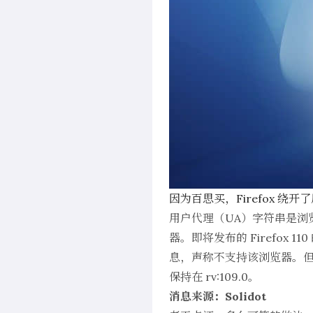
因为百思买，Firefox 绕
用户代理（UA）字符串是浏
器。即将发布的 Firefox 
息，声称不支持该浏览器。但实际
保持在 rv:109.0。
消息来源：Solidot