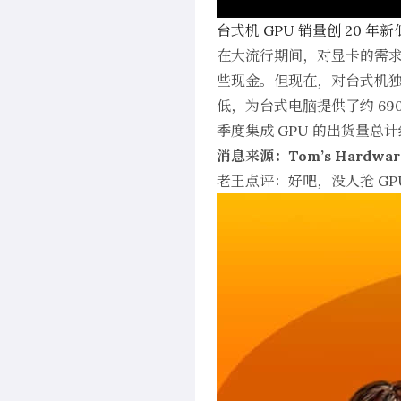
台式机 GPU 销量创 20 年新
在大流行期间，对显卡的需
些现金。但现在，对台式机独立
低，为台式电脑提供了约 69
季度集成 GPU 的出货量总计约
消息来源：Tom’s Hardwar
老王点评：好吧，没人抢 GP