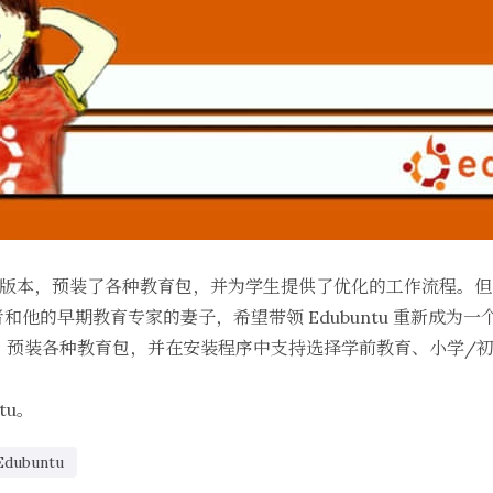
重点的版本，预装了各种教育包，并为学生提供了优化的工作流程。但 E
的领导者和他的早期教育专家的妻子，希望带领 Edubuntu 重新成为一
NOME ，预装各种教育包，并在安装程序中支持选择学前教育、小学
tu。
dubuntu