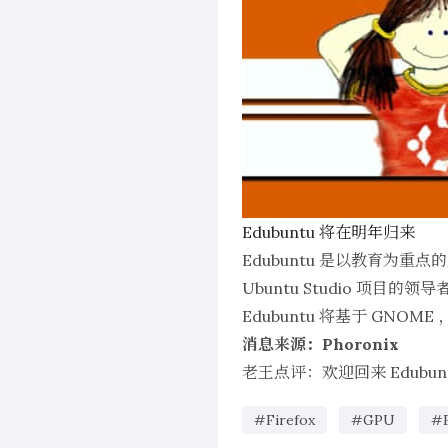
Edubuntu 将在明年归来
Edubuntu 是以教育为
Ubuntu Studio 项目
Edubuntu 将基于 G
消息来源：Phoronix
老王点评：欢迎回来 Edubun
#Firefox
#GPU
#E