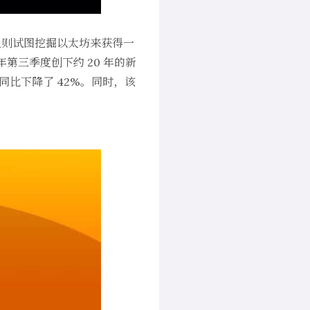
人则试图挖掘以太坊来获得一
年第三季度创下约 20 年的新
同比下降了 42%。同时，该