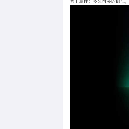
老王点评：多么可笑的做法