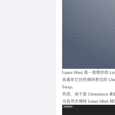
Linux Mint 是一款极好的
我喜欢它仍然保持常见的 Ubu
Snap。
然而，我不是 Cinnamon 
当我寻求保持 Linux Mi