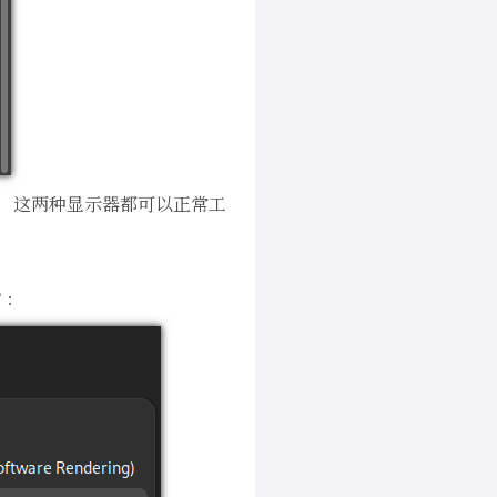
，这两种显示器都可以正常工
 ：