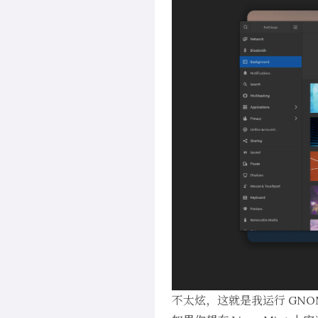
不太炫，这就是我运行 GNOME 42