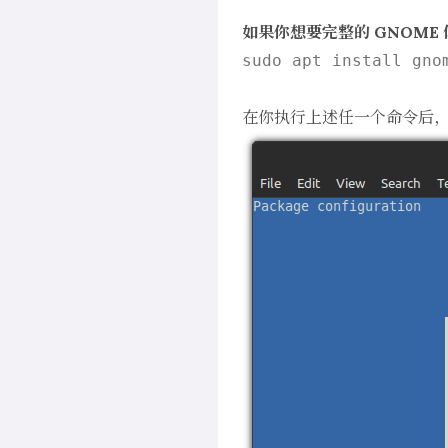
如果你想要完整的 GNOME 
sudo apt install gnom
在你执行上述任一个命令后