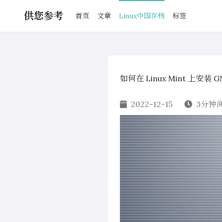
供您参考
首页
文章
Linux中国存档
标签
如何在 Linux Mint 上安装
2022-12-15
3分钟