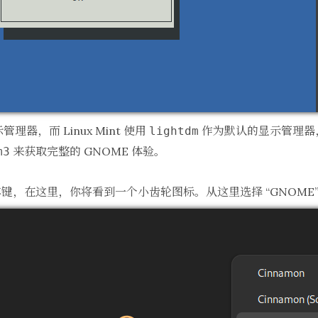
理器，而 Linux Mint 使用
作为默认的显示管理器
lightdm
来获取完整的 GNOME 体验。
m3
，在这里，你将看到一个小齿轮图标。从这里选择 “GNOME”