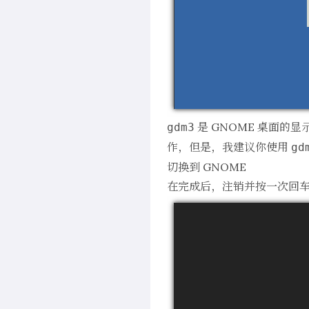
是 GNOME 桌面的显示管
gdm3
作，但是，我建议你使用
gd
切换到 GNOME
在完成后，注销并按一次回车键