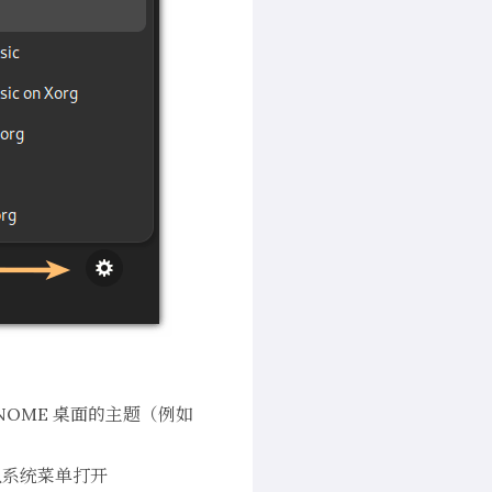
NOME 桌面的主题（例如
从系统菜单打开