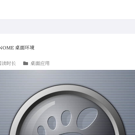
 GNOME 桌面环境
阅读时长
桌面应用