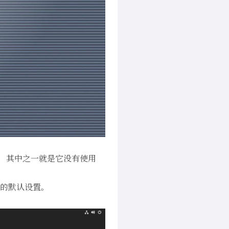
，其中之一就是它没有使用
7 的默认设置。
：