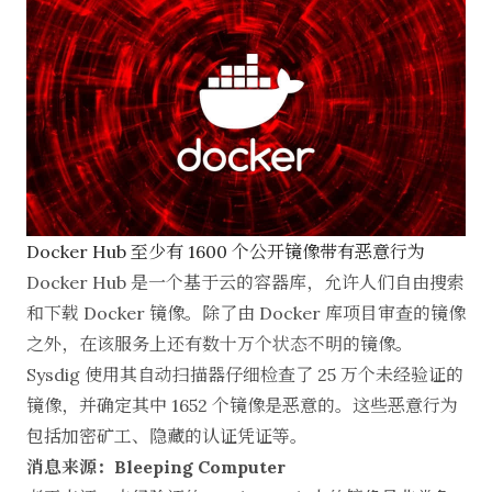
Docker Hub 至少有 1600 个公开镜像带有恶意行为
Docker Hub 是一个基于云的容器库，允许人们自由搜索
和下载 Docker 镜像。除了由 Docker 库项目审查的镜像
之外，在该服务上还有数十万个状态不明的镜像。
Sysdig 使用其自动扫描器仔细检查了 25 万个未经验证的
镜像，并确定其中 1652 个镜像是恶意的。这些恶意行为
包括加密矿工、隐藏的认证凭证等。
消息来源：Bleeping Computer