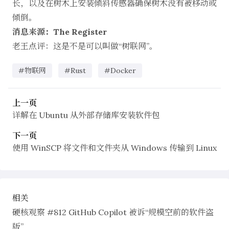
长，以及在树木上安装倾斜传感器确保树木没有被移动或
倾倒。
消息来源：The Register
老王点评：这是不是可以叫做“树联网”。
#物联网
#Rust
#Docker
上一页
详解在 Ubuntu 从外部存储库安装软件包
下一页
使用 WinSCP 将文件和文件夹从 Windows 传输到 Linux
相关
硬核观察 #812 GitHub Copilot 被诉“规模空前的软件盗
版”