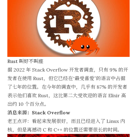
Rust 叫好不叫座
据 2022 年 Stack Overflow 开发者调查，只有 9% 的开
发者在使用 Rust，但它已经在“最受喜爱”的语言中占据
了七年的位置。在今年的调查中，几乎有 87% 的开发者
表示他们喜欢 Rust，这比第二大受欢迎的语言 Elixir 高
出约 10 个百分点。
消息来源：Stack Overflow
老王点评：看起来发展很好，而且已经进入了 Linux 内
核，但是离撼动 C 和 C++ 的位置还需要很长的时间。