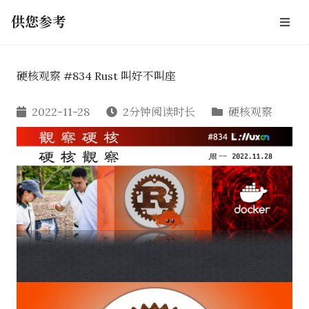
供您参考
硬核观察 #834 Rust 叫好不叫座
2022-11-28
2分钟阅读时长
硬核观察