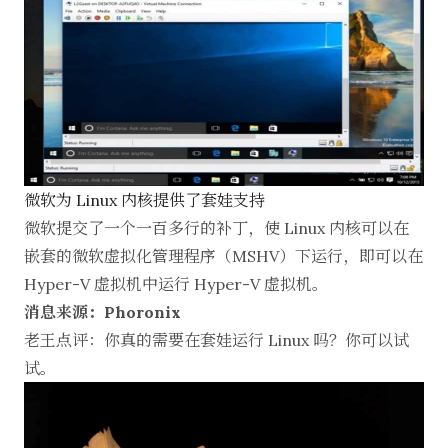
微软为 Linux 内核提供了套娃支持
微软提交了一个一百多行的补丁，使 Linux 内核可以在
嵌套的微软虚拟化管理程序（MSHV）下运行，即可以在
Hyper-V 虚拟机中运行 Hyper-V 虚拟机。
消息来源：Phoronix
老王点评：你真的需要在套娃运行 Linux 吗？你可以试
试。