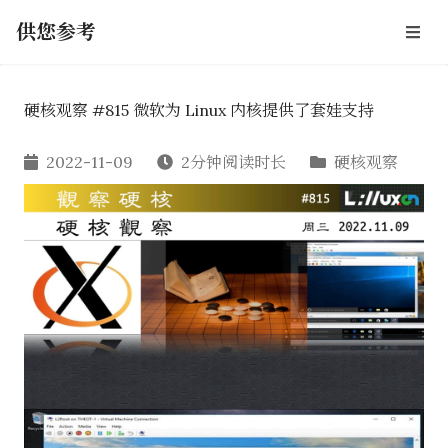
供您参考
硬核观察 #815 微软为 Linux 内核提供了套娃支持
2022-11-09
2分钟阅读时长
硬核观察