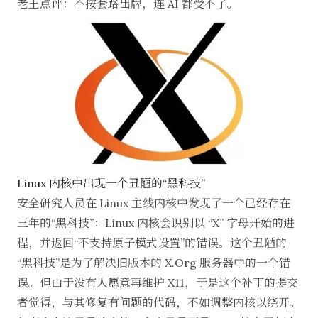
老王点评：不按套路出牌，连 AI 都受不了。
Linux 内核中出现一个丑陋的“黑科技”
安全研究人员在 Linux 主线内核中发现了一个已经存在
三年的“黑科技”：Linux 内核会识别以 “X” 字母开始的进
程，并返回“不支持原子模式设置”的错误。这个丑陋的
“黑科技”是为了解决旧版本的
X.Org
服务器中的一个错
误。但由于没有人愿意再维护 X11，于是这个补丁的提交
者觉得，与其修复有问题的代码，不如调整内核以绕开。