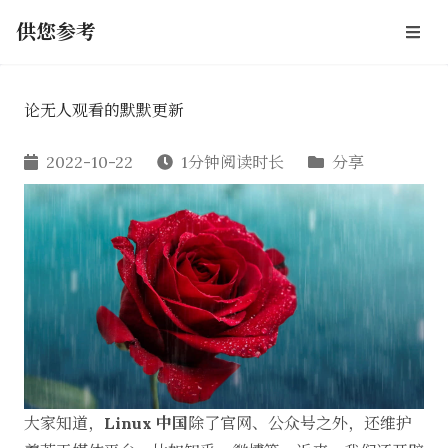
供您参考
论无人观看的默默更新
2022-10-22
1分钟阅读时长
分享
大家知道，
Linux 中国
除了官网、公众号之外，还维护