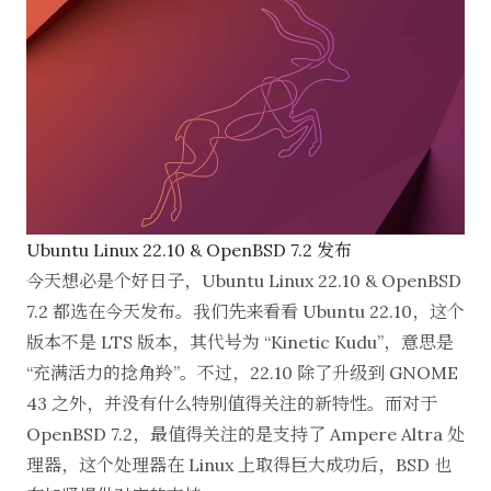
Ubuntu Linux 22.10 & OpenBSD 7.2 发布
今天想必是个好日子，Ubuntu Linux 22.10 & OpenBSD
7.2 都选在今天发布。我们先来看看 Ubuntu 22.10，这个
版本不是 LTS 版本，其代号为 “Kinetic Kudu”，意思是
“充满活力的捻角羚”。不过，22.10 除了升级到 GNOME
43 之外，并没有什么特别值得关注的新特性。而对于
OpenBSD 7.2，最值得关注的是支持了 Ampere Altra 处
理器，这个处理器在 Linux 上取得巨大成功后，BSD 也