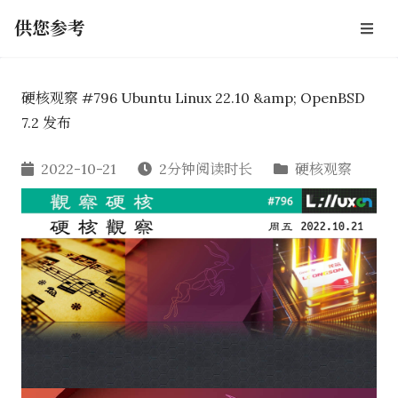
供您参考
硬核观察 #796 Ubuntu Linux 22.10 &amp; OpenBSD
7.2 发布
2022-10-21
2分钟阅读时长
硬核观察