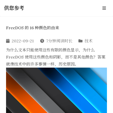
供您参考
FreeDOS 的 16 种颜色的由来
2022-09-21
7分钟阅读时长
技术
为什么文本只能使用这些有限的颜色显示，为什么
FreeDOS 使用这些颜色和阴影，而不是其他颜色？答案
就像技术中的许多事情一样，历史原因。