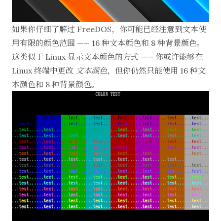
如果你仔细了解过 FreeDOS，你可能已经注意到文本使
用有限的颜色范围 —— 16 种文本颜色和 8 种背景颜色。
这类似于 Linux 显示文本颜色的方式 —— 你或许能够在
Linux 终端中更改
文本颜色
，但你仍然只能使用 16 种文
本颜色和 8 种背景颜色。