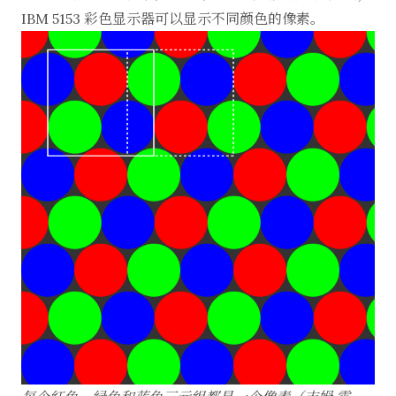
IBM 5153 彩色显示器可以显示不同颜色的像素。