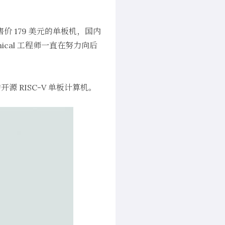
作为一款售价 179 美元的单板机，国内
onical 工程师一直在努力向后
RISC-V 单板计算机。