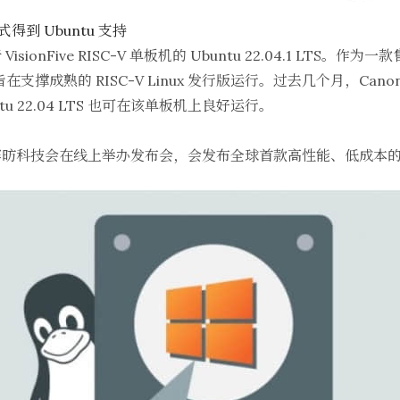
机正式得到 Ubuntu 支持
VisionFive RISC-V 单板机的 Ubuntu 22.04.1 LTS。
e 旨在支撑成熟的 RISC-V Linux 发行版运行。过去几个月，Can
u 22.04 LTS 也可在该单板机上良好运行。
昉科技会在线上举办发布会，会发布全球首款高性能、低成本的开源 