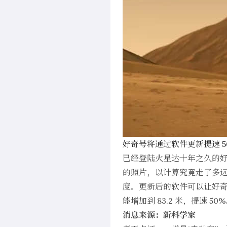
好奇号将通过软件更新提速 5
已经登陆火星达十年之久的好
的照片，以计算究竟走了多远。
度。更新后的软件可以让好
能增加到 83.2 米，提速 50
消息来源：新科学家