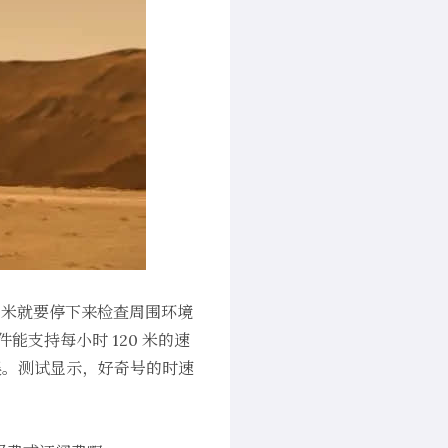
 米就要停下来检查周围环境
能支持每小时 120 米的速
误。测试显示，好奇号的时速