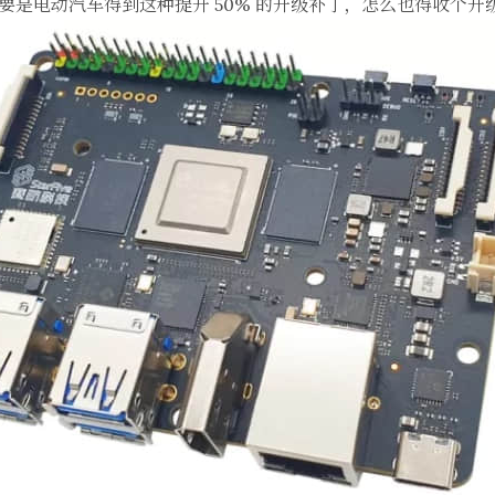
，要是电动汽车得到这种提升 50% 的升级补丁，怎么也得收个