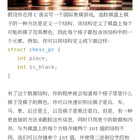
假设你在用 C 语言写一个国际象棋游戏。追踪棋盘上棋
子的一种方法是定义一个结构，该结构定义了棋盘上每个
可能的棋子及其颜色，因此每个格子都包含该结构中的一
个元素。例如，你可以将结构定义成下面这样：
struct
chess_pc
 {

int
 piece;

int
 is_black;

}

有了这个数据结构，你的程序就会知道每个格子里是什么
棋子及棋子的颜色。你可以快速识别出棋子是兵、车、
马、象、后还是王，以及棋子是黑还是白。但是，有一种
更直接的方法来跟踪这些信息，同时只用更少的数据和内
存。与为棋盘上的每个方格存储两个
值的结构不
int
同，我们可以存储单个
值，并使用二进制位字段和
int