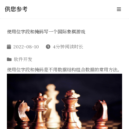
供您参考
使用位字段和掩码写一个国际象棋游戏
2022-08-10
4分钟阅读时长
软件开发
使用位字段和掩码是不用数据结构组合数据的常用方法。