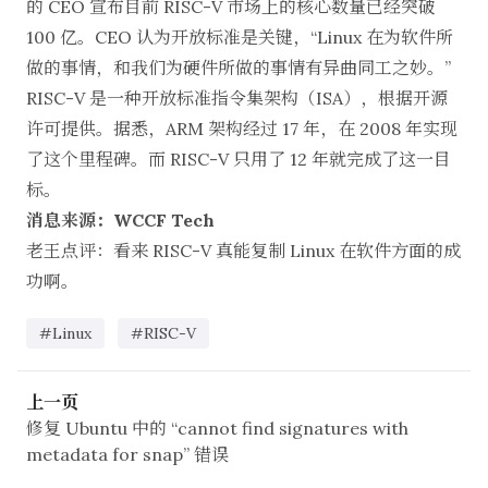
的 CEO 宣布目前 RISC-V 市场上的核心数量已经突破
100 亿。CEO 认为开放标准是关键，“Linux 在为软件所
做的事情，和我们为硬件所做的事情有异曲同工之妙。”
RISC-V 是一种开放标准指令集架构（ISA），根据开源
许可提供。据悉，ARM 架构经过 17 年，在 2008 年实现
了这个里程碑。而 RISC-V 只用了 12 年就完成了这一目
标。
消息来源：WCCF Tech
老王点评：看来 RISC-V 真能复制 Linux 在软件方面的成
功啊。
#Linux
#RISC-V
上一页
修复 Ubuntu 中的 “cannot find signatures with
metadata for snap” 错误