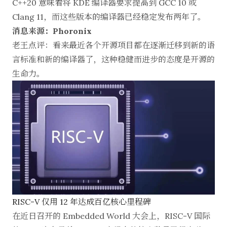
C++20 意味着将 KDE 编译器要求提高到 GCC 10 或
Clang 11，而这些版本的编译器已经稳定发布两年了。
消息来源：Phoronix
老王点评：看来最近各个开源项目都在逐渐迁移到新的语
言标准和新的编译器了，这种稳健而进步的态度是开源的
生命力。
RISC-V 仅用 12 年达成百亿核心里程碑
在近日召开的 Embedded World 大会上，RISC-V 国际