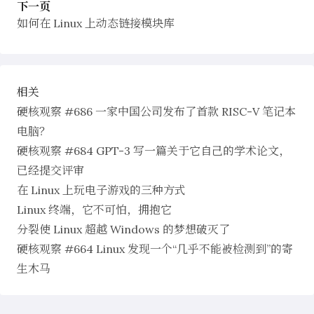
下一页
如何在 Linux 上动态链接模块库
相关
硬核观察 #686 一家中国公司发布了首款 RISC-V 笔记本
电脑？
硬核观察 #684 GPT-3 写一篇关于它自己的学术论文，
已经提交评审
在 Linux 上玩电子游戏的三种方式
Linux 终端，它不可怕，拥抱它
分裂使 Linux 超越 Windows 的梦想破灭了
硬核观察 #664 Linux 发现一个“几乎不能被检测到”的寄
生木马