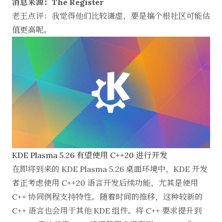
消息来源：The Register
老王点评：我觉得他们比较谦虚，要是搞个根社区可能估
值更高呢。
KDE Plasma 5.26 有望使用 C++20 进行开发
在即将到来的 KDE Plasma 5.26 桌面环境中，KDE 开发
者正考虑使用 C++20 语言开发后续功能，尤其是使用
C++ 协同例程支持特性。随着时间的推移，这种较新的
C++ 语言也会用于其他 KDE 组件。将 C++ 要求提升到