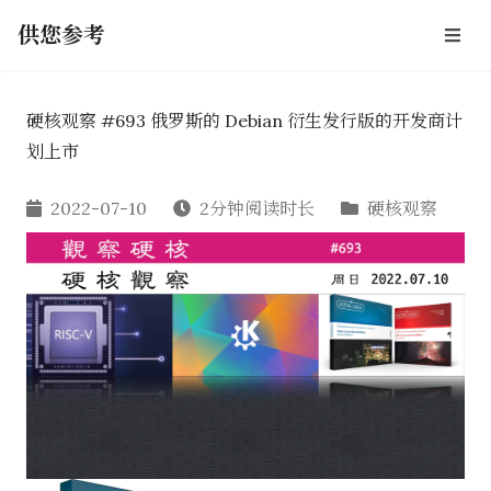
供您参考
硬核观察 #693 俄罗斯的 Debian 衍生发行版的开发商计
划上市
2022-07-10
2分钟阅读时长
硬核观察