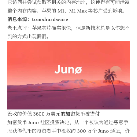
它访问并尝试预取不相关的内存地址，这使得有可能泄露
整个内存内容。苹果的 M1、M1 Max 等芯片受到影响。
消息来源：tomshardware
老王点评：苹果芯片确实很快，但是新技术总是以你想不
到的方式出现漏洞。
没收的价值 3600 万美元的加密货币被错付
加密货币 Juno 社区投票决定，从一个被认为通过恶意手
段获得代币的投资者手中没收约 300 万个 Juno 通证，价