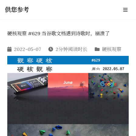
供您参考
硬核观察 #629 当谷歌文档遇到诗歌时，崩溃了
2022-05-07
2分钟阅读时长
硬核观察