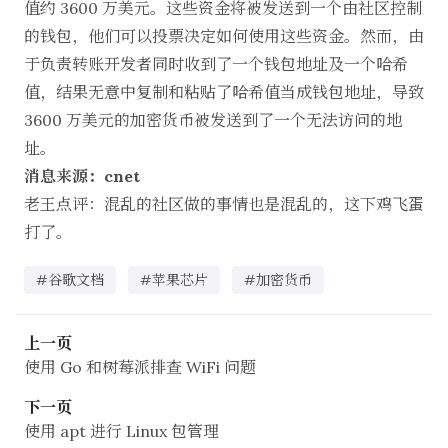
值约 3600 万美元。这些资金将被发送到一个由社区控制
的钱包，他们可以投票决定如何使用这些资金。然而，由
于负责转账开发者同时收到了一个钱包地址及一个哈希
值，结果无意中复制和粘贴了哈希值当成钱包地址，导致
3600 万美元的加密货币被发送到了一个无法访问的地
址。
消息来源：cnet
老王点评：混乱的社区做的事情也是混乱的，这下鸡飞蛋
打了。
#谷歌文档
#苹果芯片
#加密货币
上一页
使用 Go 和树莓派排查 WiFi 问题
下一页
使用 apt 进行 Linux 包管理