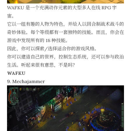
WAFKU 是一个充满动作元素的大型多人在线 RPG 宇
宙。
它以一组有趣的人物为特色，并给人以回合制战术战斗的
奇妙体验。每个等级都有一套独特的技能。而且，你会在
游戏中发现所有的 18 种技能。
因此，你可以探索/选择适合你的游戏风格。
你可以建造自己的世界，控制生态系统，还可以参与政治
生活。听起来很有意思，不是吗？
WAFKU
9. Mechajammer