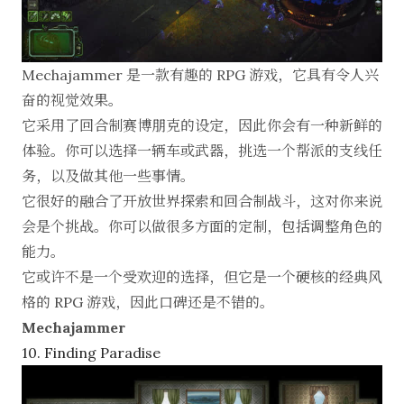
Mechajammer 是一款有趣的 RPG 游戏，它具有令人兴
奋的视觉效果。
它采用了回合制赛博朋克的设定，因此你会有一种新鲜的
体验。你可以选择一辆车或武器，挑选一个帮派的支线任
务，以及做其他一些事情。
它很好的融合了开放世界探索和回合制战斗，这对你来说
会是个挑战。你可以做很多方面的定制，包括调整角色的
能力。
它或许不是一个受欢迎的选择，但它是一个硬核的经典风
格的 RPG 游戏，因此口碑还是不错的。
Mechajammer
10. Finding Paradise