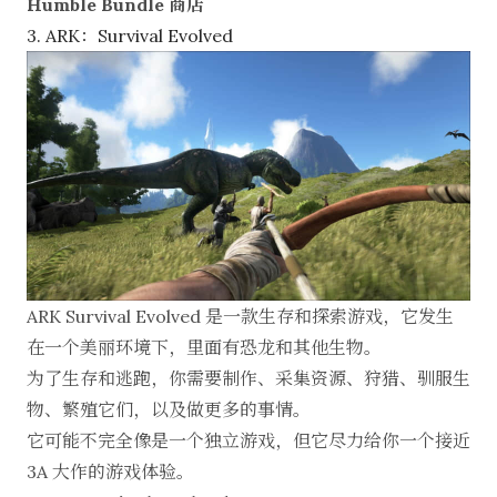
Humble Bundle 商店
3. ARK：Survival Evolved
ARK Survival Evolved 是一款生存和探索游戏，它发生
在一个美丽环境下，里面有恐龙和其他生物。
为了生存和逃跑，你需要制作、采集资源、狩猎、驯服生
物、繁殖它们，以及做更多的事情。
它可能不完全像是一个独立游戏，但它尽力给你一个接近
3A 大作的游戏体验。