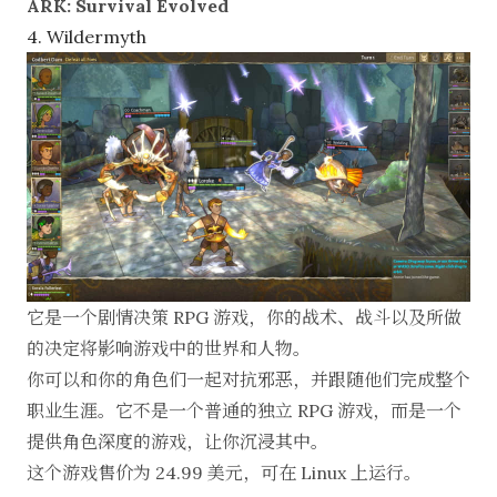
ARK: Survival Evolved
4. Wildermyth
它是一个剧情决策 RPG 游戏，你的战术、战斗以及所做
的决定将影响游戏中的世界和人物。
你可以和你的角色们一起对抗邪恶，并跟随他们完成整个
职业生涯。它不是一个普通的独立 RPG 游戏，而是一个
提供角色深度的游戏，让你沉浸其中。
这个游戏售价为 24.99 美元，可在 Linux 上运行。