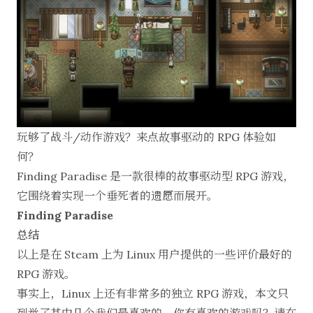
玩够了战斗/动作游戏？来点故事驱动的 RPG 体验如
何？
Finding Paradise 是一款很棒的故事驱动型 RPG 游戏，
它围绕着实现一个垂死者的遗愿而展开。
Finding Paradise
总结
以上是在 Steam 上为 Linux 用户提供的一些评价最好的
RPG 游戏。
事实上，Linux 上还有非常多的独立 RPG 游戏，本文只