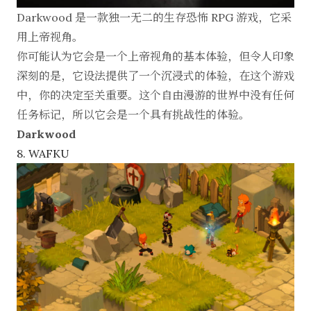
Darkwood 是一款独一无二的生存恐怖 RPG 游戏，它采
用上帝视角。
你可能认为它会是一个上帝视角的基本体验，但令人印象
深刻的是，它设法提供了一个沉浸式的体验，在这个游戏
中，你的决定至关重要。这个自由漫游的世界中没有任何
任务标记，所以它会是一个具有挑战性的体验。
Darkwood
8. WAFKU