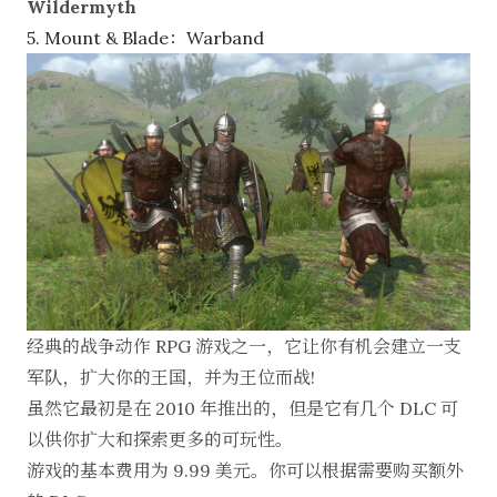
Wildermyth
5. Mount & Blade：Warband
经典的战争动作 RPG 游戏之一，它让你有机会建立一支
军队，扩大你的王国，并为王位而战!
虽然它最初是在 2010 年推出的，但是它有几个 DLC 可
以供你扩大和探索更多的可玩性。
游戏的基本费用为 9.99 美元。你可以根据需要购买额外