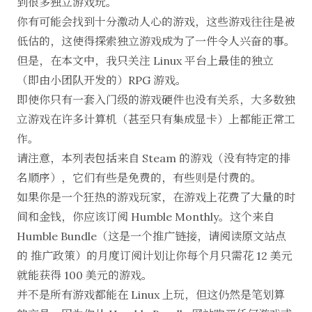
到很多独立游戏玩。
你有可能会找到十分激动人心的游戏，这些游戏往往是被
低估的，这使得探索独立游戏成为了一件令人兴奋的事。
但是，在本文中，我只关注 Linux 平台上最佳的独立
（即由小团队开发的）RPG 游戏。
即使你只有一套入门级的游戏硬件也没有关系，大多数独
立游戏在许多计算机（甚至只有集成显卡）上都能正常工
作。
请注意，本列表包括来自 Steam 的游戏（没有特定的排
名顺序），它们有些是免费的，有些则是付费的。
如果你是一个狂热的游戏玩家，在游戏上花费了大量的时
间和金钱，你应该订阅 Humble Monthly。这个来自
Humble Bundle
（这是一个推广链接，请阅读原文站点
的
推广政策
）的月度订阅计划让你每个月只需花 12 美元
就能获得 100 美元的游戏。
并不是所有游戏都能在 Linux 上玩，但这仍然是笔划算