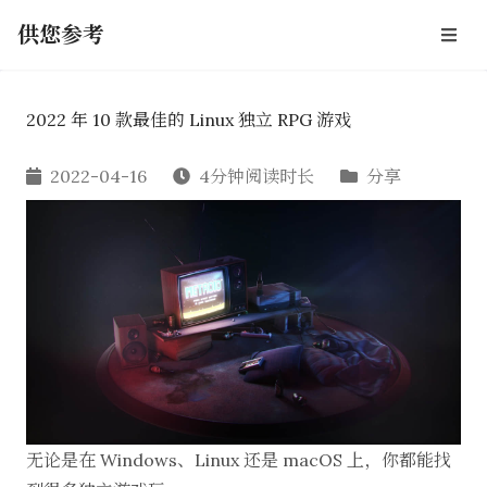
供您参考
2022 年 10 款最佳的 Linux 独立 RPG 游戏
2022-04-16
4分钟阅读时长
分享
无论是在 Windows、Linux 还是 macOS 上，你都能找