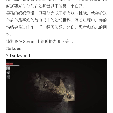
时还要对付他们在幻想世界里的另一个自己。
男孩的妈妈承诺，只要他完成了所有这些挑战，就会护送
他到他最喜欢的故事书中的幻想世界。互动过程中，你的
情绪会像过山车一样，经历快乐、悲伤、思考和难忘的回
忆。
该游戏在 Steam 上的价格为 9.9 美元。
Rakuen
7. Darkwood