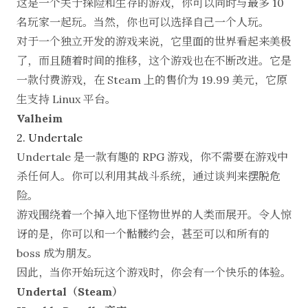
这是一个关于探险和生存的游戏，你可以同时与最多 10
名玩家一起玩。当然，你也可以选择自己一个人玩。
对于一个独立开发的游戏来说，它里面的世界看起来美极
了，而且随着时间的推移，这个游戏也在不断改进。它是
一款付费游戏，在 Steam 上的售价为 19.99 美元，它原
生支持 Linux 平台。
Valheim
2. Undertale
Undertale 是一款有趣的 RPG 游戏，你不需要在游戏中
杀任何人。你可以利用其战斗系统，通过谈判来摆脱危
险。
游戏围绕着一个掉入地下怪物世界的人类而展开。令人惊
讶的是，你可以和一个骷髅约会，甚至可以和所有的
boss 成为朋友。
因此，当你开始玩这个游戏时，你会有一个快乐的体验。
Undertal（Steam）