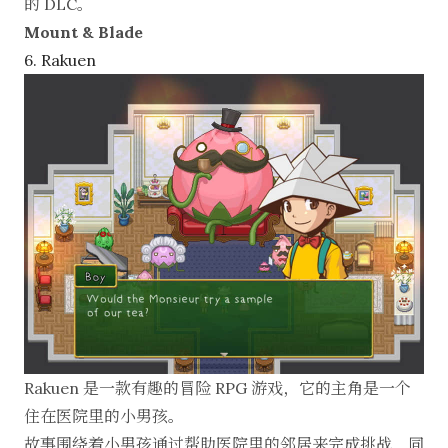
的 DLC。
Mount & Blade
6. Rakuen
Rakuen 是一款有趣的冒险 RPG 游戏，它的主角是一个
住在医院里的小男孩。
故事围绕着小男孩通过帮助医院里的邻居来完成挑战，同