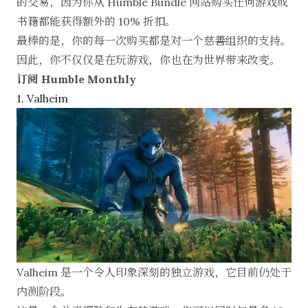
的交易，因为你从 Humble Bundle 网站购买任何游戏或
书籍都能获得额外的 10% 折扣。
最棒的是，你的每一次购买都是对一个慈善组织的支持。
因此，你不仅仅是在玩游戏，你也在为世界带来改变。
订阅 Humble Monthly
1. Valheim
Valheim 是一个令人印象深刻的独立游戏，它目前仍处于
内测阶段。