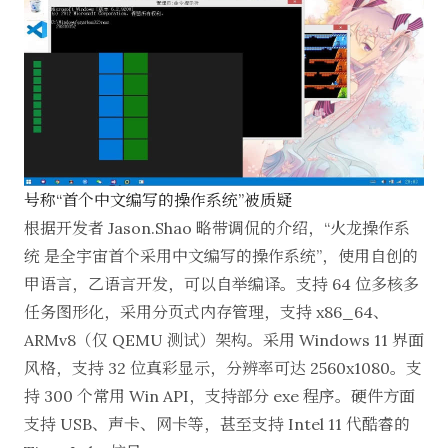
号称“首个中文编写的操作系统”被质疑
根据开发者 Jason.Shao 略带调侃的介绍，“
火龙操作系
统
是全宇宙首个采用中文编写的操作系统”，使用自创的
甲语言，乙语言开发，可以自举编译。支持 64 位多核多
任务图形化，采用分页式内存管理，支持 x86_64、
ARMv8（仅 QEMU 测试）架构。采用 Windows 11 界面
风格，支持 32 位真彩显示，分辨率可达 2560x1080。支
持 300 个常用 Win API，支持部分 exe 程序。硬件方面
支持 USB、声卡、网卡等，甚至支持 Intel 11 代酷睿的