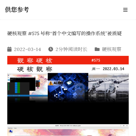
供您参考
硬核观察 #575 号称“首个中文编写的操作系统”被质疑
2022-03-14
2分钟阅读时长
硬核观察