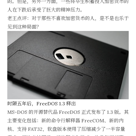
的。但是，另外一方面，一些将毕生积蓄投入加密货币的
人在下跌后承受了巨大的精神压力。
老王点评：对于那些不喜欢加密货币的人，是不是也乐于
见到这种局面？
时隔五年后，FreeDOS 1.3 释出
MS-DOS 的开源替代品 FreeDOS 正式发布了
1.3 版
。其
主要变化包括：新的命令行解释器 FreeCOM、新的内
核、支持 FAT32，软盘版本使用了压缩减少了一半容量