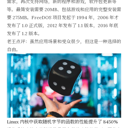
需求，再次支持网络，新的程序和游戏，软件包更新等
等。最简安装需要 20MB、包括游戏和应用的完整安装需
要 275MB。FreeDOS 项目发起于 1994 年，2006 年才
发布了 1.0 正式版，2012 年发布了 1.1 版本，2016 年底
发布了 1.2 版本。
老王点评：虽然应用场景和受众很少，但这是一种选择的
自由。
Linux 内核中获取随机字节的函数的性能提升了 8450%