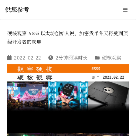
供您参考
硬核观察 #555 以太坊创始人说，加密货币冬天将受到顶
级开发者的欢迎
2022-02-22
2分钟阅读时长
硬核观察