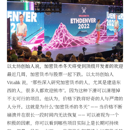
以太坊创始人说，加密货币冬天将受到顶级开发者的欢迎
最近几周，加密货币与股票一起下跌。以太坊创始人
Vitalik 说
，“那些深入研究加密货币的人，尤其是建造东
西的人，很多人都欢迎熊市”。因为这种下滑可以清理掉
不太可行的项目。他认为，价格下跌将好奇的人与严肃的
人分开。这就是为什么“加密货币的冬天” —— 当价格不断
崩溃并在很长一段时间内无法恢复 —— 可以被视为一个
积极的因素，你可以看到哪些项目实际上是长期可持续