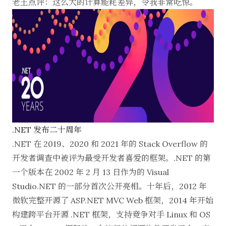
老王点评：这么大的计算能耗差异，令我非常吃惊。
.NET 发布二十周年
.NET 在 2019、2020 和 2021 年的 Stack Overflow 的
开发者调查中被评为最受开发者喜爱的框架。.NET 的第
一个版本在 2002 年 2 月 13 日作为的 Visual
Studio.NET
的一部分首次公开亮相。十年后，2012 年
微软完整开源了
ASP.NET
MVC Web 框架，2014 年开始
构建跨平台开源 .NET 框架，支持竞争对手 Linux 和 OS