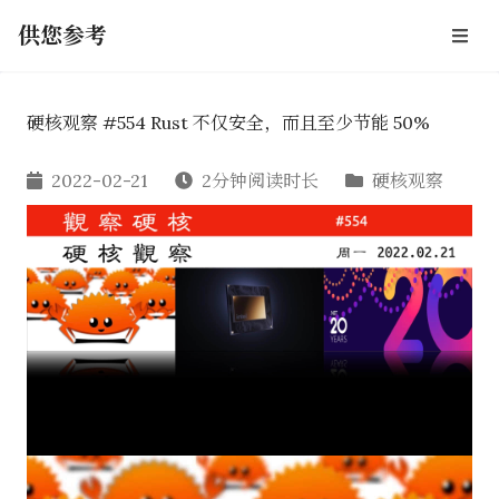
供您参考
硬核观察 #554 Rust 不仅安全，而且至少节能 50%
2022-02-21
2分钟阅读时长
硬核观察