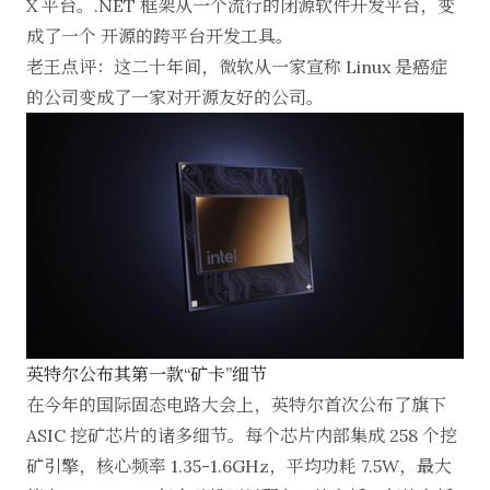
X 平台。.NET 框架从一个流行的闭源软件开发平台，变
成了一个
开源的跨平台开发工具
。
老王点评：这二十年间，微软从一家宣称 Linux 是癌症
的公司变成了一家对开源友好的公司。
英特尔公布其第一款“矿卡”细节
在今年的国际固态电路大会上，英特尔首次公布了旗下
ASIC 挖矿芯片的诸多细节。每个芯片内部集成 258 个挖
矿引擎，核心频率 1.35-1.6GHz，平均功耗 7.5W，最大