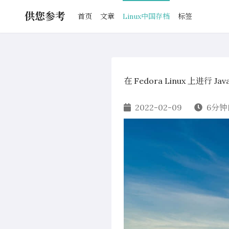
供您参考
首页
文章
Linux中国存档
标签
在 Fedora Linux 上进行 Ja
2022-02-09
6分