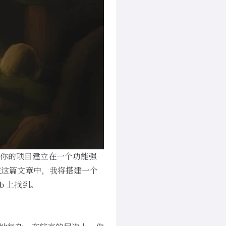
就把你的项目建立在一个功能强
在这篇文章中，我将搭建一个
b
上找到。