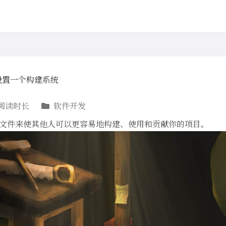
um 设置一个构建系统
阅读时长
软件开发
 配置文件来使其他人可以更容易地构建、使用和贡献你的项目。