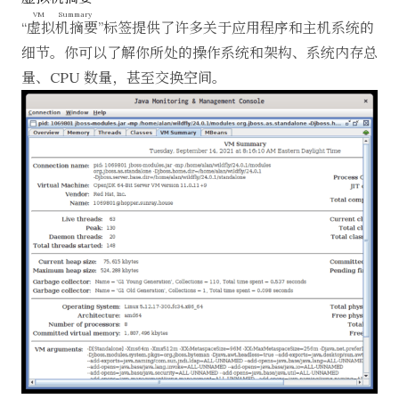
VM Summary
“
虚拟机摘要
”标签提供了许多关于应用程序和主机系统的
细节。你可以了解你所处的操作系统和架构、系统内存总
量、CPU 数量，甚至交换空间。