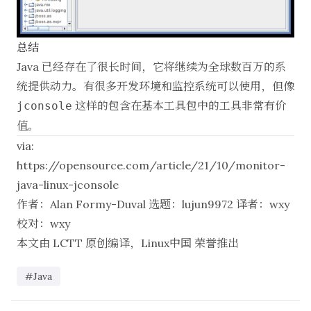
总结
Java 已经存在了很长时间，它将继续为全球数百万的系
统提供动力。有很多开发环境和监控系统可以使用，但像
这样的包含在基本工具包中的工具非常有价
jconsole
值。
via:
https://opensource.com/article/21/10/monitor-
java-linux-jconsole
作者：
Alan Formy-Duval
选题：
lujun9972
译者：
wxy
校对：
wxy
本文由
LCTT
原创编译，
Linux中国
荣誉推出
#Java