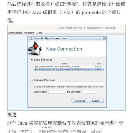
然后选择进程的名称并点击“
连接
”。这就是连接并开始使
用运行中的 Java 虚拟机（JVM）的 jconsole 的全部过
程。
概述
这个 Java 监控和管理控制台在仪表板的顶部显示进程标
Overview
识符（PID）。“
概述
”标签有四个图表，显示“