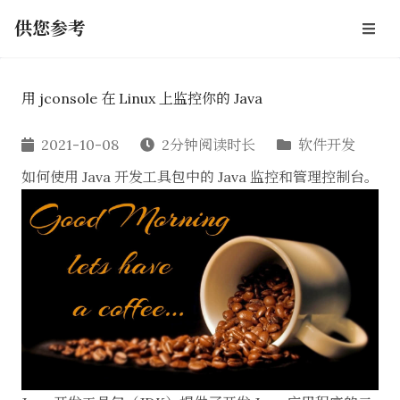
供您参考
用 jconsole 在 Linux 上监控你的 Java
2021-10-08
2分钟阅读时长
软件开发
如何使用 Java 开发工具包中的 Java 监控和管理控制台。