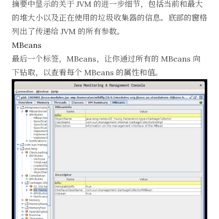
摘要中显示的关于 JVM 的进一步细节，包括当前和最大
的堆大小以及正在使用的垃圾收集器的信息。底部的窗格
列出了传递给 JVM 的所有参数。
MBeans
最后一个标签，MBeans，让你通过所有的 MBeans 向
下钻取，以查看每个 MBeans 的属性和值。