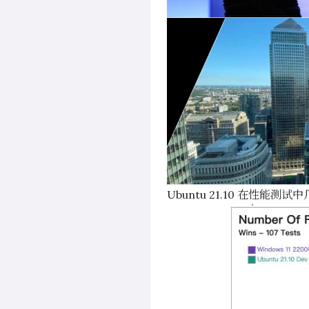
Ubuntu 21.10 在性能测试中