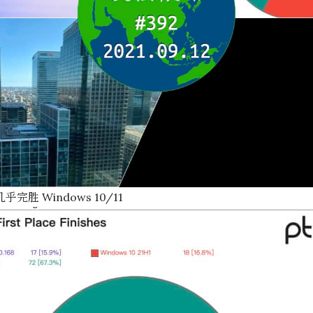
几乎完胜 Windows 10/11