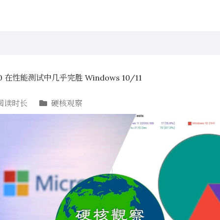
.10 在性能测试中几乎完胜 Windows 10/11
阅读时长
硬核观察