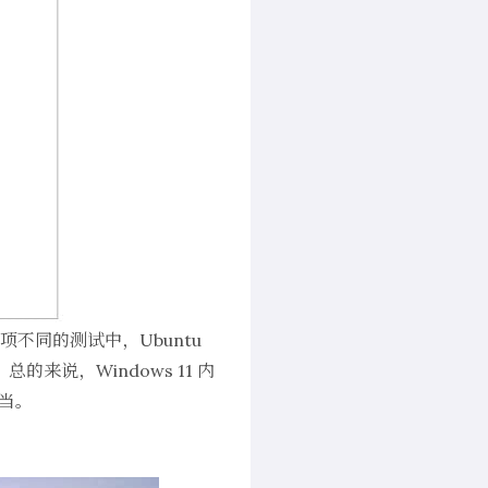
7 项不同的测试中，Ubuntu
。总的来说，Windows 11 内
相当。