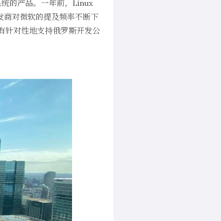
统的产品。一年前，Linux
件开发商对微软的提及频率不断下
“政府有针对性地支持俄罗斯开发公