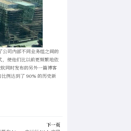
了公司内部不同业务组之间的
式，使他们比以前更频繁地依
微软同时发布的
另外一篇博客
比例达到了 90% 的历史新
下一页