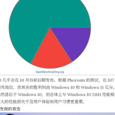
21.10 几乎会在 10 月份前后脚发布。根据 Phoronix 的
测试
，在 10
领先地位，而其余的胜利则由 Windows 10 和 Windows 11 瓜分
于 Windows 10，但总体上与 Windows 10 21H1 性能
不大的性能损失不及用户体验和用户习惯更重要。
开发商的首选