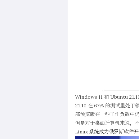
Windows 11 和 Ubuntu 
21.10 在 67% 的测试里处于
部预览版在一些工作负载中仍然落后
但是对于桌面计算机来说，
Linux 系统成为俄罗斯软件