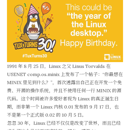
1991 年 8 月 25 日
，Linux 之父 Linus Torvalds 在
USENET comp.os.minix 上发布了一个帖子：“你最想在
MINIX 里见到什么？”，首次透露出自己正在开发一个免
费、开源的操作系统，并且不使用任何一行 MINIX 的源
代码。这个时间被许多爱好者视为 Linux 的真正诞生日
期，而非第一个 Linux 内核 0.01 发布的 9 月 17 日，也
不是第一个正式版 0.02 的 10 月 5 日。
忽忽 30 年，Linux 已经不仅仅是改变了世界，而且已经