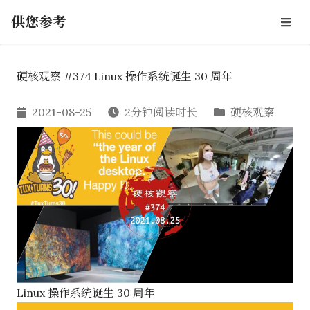
供您参考
硬核观察 #374 Linux 操作系统诞生 30 周年
2021-08-25
2分钟阅读时长
硬核观察
Linux 操作系统诞生 30 周年