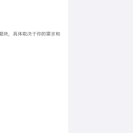
据块，具体取决于你的需求和