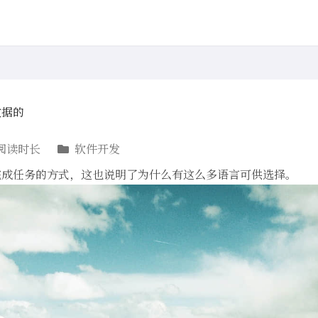
数据的
阅读时长
软件开发
完成任务的方式，这也说明了为什么有这么多语言可供选择。