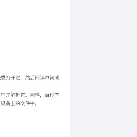
先要打开它，然后阅读单词或
存中并解析它。同样，当程序
储设备上的文件中。