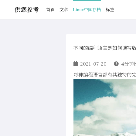
供您参考
首页
文章
Linux中国存档
标签
不同的编程语言是如何读写
2021-07-20
4分钟
每种编程语言都有其独特的