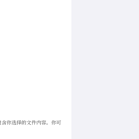
包含你选择的文件内容。你可