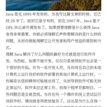
Java 是在 1995 年发布的，当我写这篇文章的时候，它已
经 26 岁了。起初它是专有的，但在 2007 年，Java 基于
GPL 协议被开源发布了。如果想要理解是什么使得 Java
变得非常重要，你就必须理解它声称要解决的是什么样的
问题，从而你就能理解它让开发者和用户受益的原因和方
式。
理解 Java 解决了什么问题的最好方式就是进行软件开
发，当然啦，如果不做开发，仅仅只是使用软件也会是一
个很好的开始。作为一名开发人员，当你将在自己的本地
计算机上运行良好的软件部署到其他计算机上运行时，一
些稀奇古怪的麻烦可能就出现了，从而导致软件可能无妨
正常运行。软件本应正常工作，但每个程序员都明白，一
些问题总是会被忽视。当你在另一个操作系统上尝试运行
该软件时，情况就变得更加复杂了。这也是为什么在每一