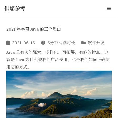
供您参考
2021 年学习 Java 的三个理由
2021-06-16
6分钟阅读时长
软件开发
Java 具有功能强大、多样化、可拓展、有趣的特点。这
就是 Java 为什么被我们广泛使用，也是我们如何正确使
用它的方式。