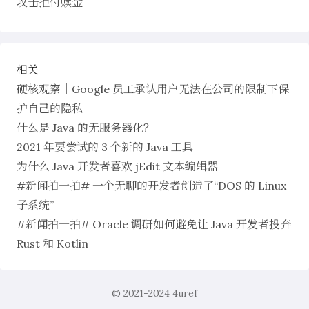
攻击拒付赎金
相关
硬核观察｜Google 员工承认用户无法在公司的限制下保
护自己的隐私
什么是 Java 的无服务器化？
2021 年要尝试的 3 个新的 Java 工具
为什么 Java 开发者喜欢 jEdit 文本编辑器
#新闻拍一拍# 一个无聊的开发者创造了“DOS 的 Linux
子系统”
#新闻拍一拍# Oracle 调研如何避免让 Java 开发者投奔
Rust 和 Kotlin
© 2021-2024
4uref