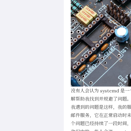
没有人会认为 systemd 
解帮助我找到并规避了问题
我遇到的问题是这样，我的服务器 
邮件服务，它在正常启动时未能
个问题已经持续了一段时间