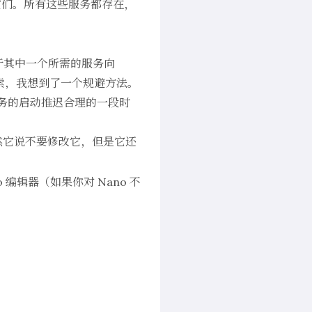
它们。所有这些服务都存在，
由于其中一个所需的服务向
搜索，我想到了一个规避方法。
服务的启动推迟合理的一段时
然它说不要修改它，但是它还
o
编辑器（如果你对 Nano 不