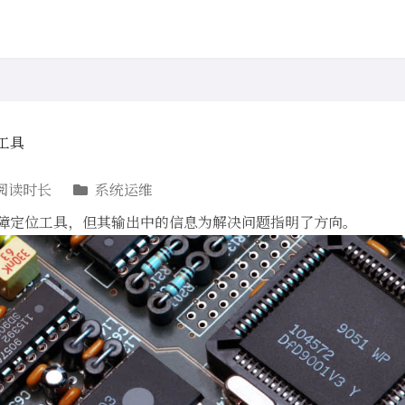
位工具
阅读时长
系统运维
正的故障定位工具，但其输出中的信息为解决问题指明了方向。