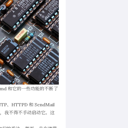
temd 和它的一些功能的不断了
HTTPD 和 SendMail
之后，我不得不手动启动它。这