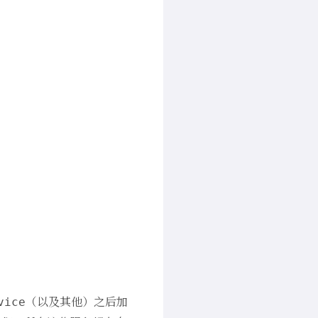
（以及其他）之后加
vice