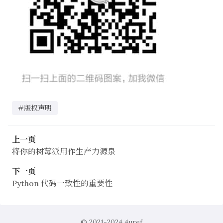
#版权声明
上一页
将你的树莓派用作生产力源泉
下一页
Python 代码一致性的重要性
© 2021-2024
4uref