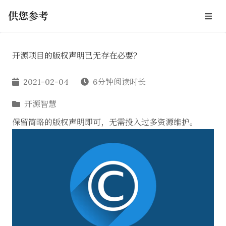
供您参考
开源项目的版权声明已无存在必要？
2021-02-04
6分钟阅读时长
开源智慧
保留简略的版权声明即可，无需投入过多资源维护。