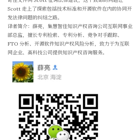
奇怪文件向 Scott 征询法律建议，这个致命的问题让
Scott 走上了探索包括技术标准和开源软件在内的协同开
发法律问题的纠结之路。
译者简介：薛亮，集慧智佳知识产权咨询公司互联网事业
部总监，擅长专利检索、专利分析、竞争对手跟踪、
FTO 分析、开源软件知识产权风险分析，致力于为互联
网企业、高科技公司提供知识产权咨询服务。