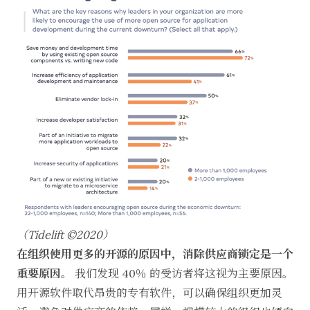
（Tidelift ©2020）
在组织使用更多的开源的原因中，消除供应商锁定是一个
重要原因。
我们发现 40％ 的受访者将这视为主要原因。
用开源软件取代昂贵的专有软件，可以确保组织更加灵