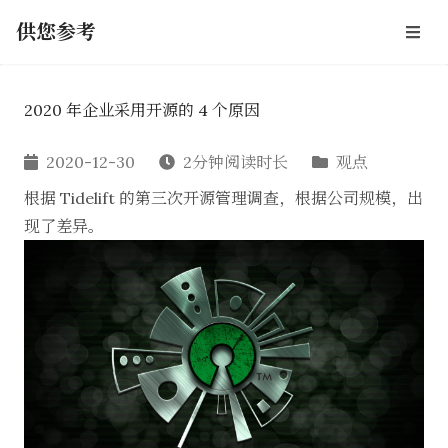
供您参考
2020 年企业采用开源的 4 个原因
2020-12-30
2分钟阅读时长
观点
根据 Tidelift 的第三次开源管理调查，根据公司规模，出
现了差异。