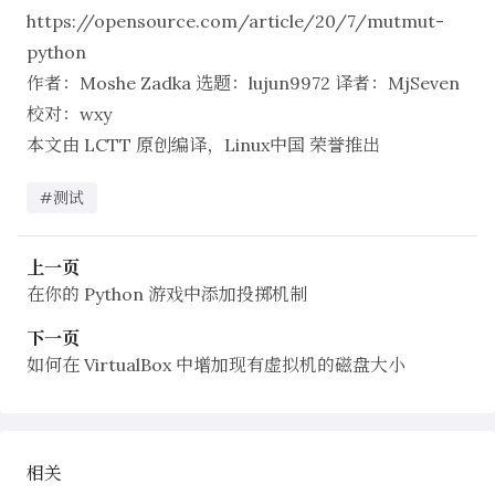
https://opensource.com/article/20/7/mutmut-
python
作者：
Moshe Zadka
选题：
lujun9972
译者：
MjSeven
校对：
wxy
本文由
LCTT
原创编译，
Linux中国
荣誉推出
#测试
上一页
在你的 Python 游戏中添加投掷机制
下一页
如何在 VirtualBox 中增加现有虚拟机的磁盘大小
相关