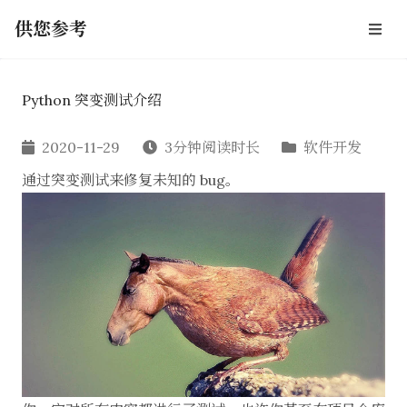
供您参考
Python 突变测试介绍
2020-11-29
3分钟阅读时长
软件开发
通过突变测试来修复未知的 bug。