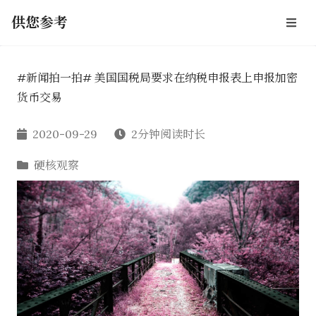
供您参考
#新闻拍一拍# 美国国税局要求在纳税申报表上申报加密
货币交易
2020-09-29
2分钟阅读时长
硬核观察