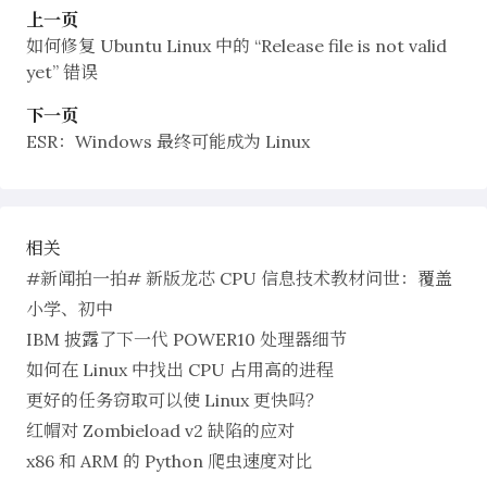
上一页
如何修复 Ubuntu Linux 中的 “Release file is not valid
yet” 错误
下一页
ESR：Windows 最终可能成为 Linux
相关
#新闻拍一拍# 新版龙芯 CPU 信息技术教材问世：覆盖
小学、初中
IBM 披露了下一代 POWER10 处理器细节
如何在 Linux 中找出 CPU 占用高的进程
更好的任务窃取可以使 Linux 更快吗？
红帽对 Zombieload v2 缺陷的应对
x86 和 ARM 的 Python 爬虫速度对比