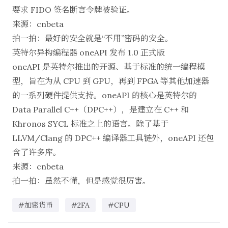
要求 FIDO 签名断言令牌被验证。
来源：
cnbeta
拍一拍：最好的安全就是“不用”密码的安全。
英特尔异构编程器 oneAPI 发布 1.0 正式版
oneAPI 是英特尔推出的开源、基于标准的统一编程模
型，旨在为从 CPU 到 GPU，再到 FPGA 等其他加速器
的一系列硬件提供支持。oneAPI 的核心是英特尔的
Data Parallel C++（DPC++），是建立在 C++ 和
Khronos SYCL 标准之上的语言。除了基于
LLVM/Clang 的 DPC++ 编译器工具链外，oneAPI 还包
含了许多库。
来源：
cnbeta
拍一拍：虽然不懂，但是感觉很厉害。
#加密货币
#2FA
#CPU