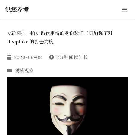
供您参考
#新闻拍一拍# 微软用新的身份验证工具加强了对
deepfake 的打击力度
2020-09-02
2分钟阅读时长
硬核观察