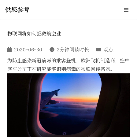
供您参考
物联网将如何拯救航空业
2020-06-30
2分钟阅读时长
观点
为防止感染新冠病毒的乘客登机，欧洲飞机制造商，空中
客车公司正在研究能够识别病毒的物联网传感器。