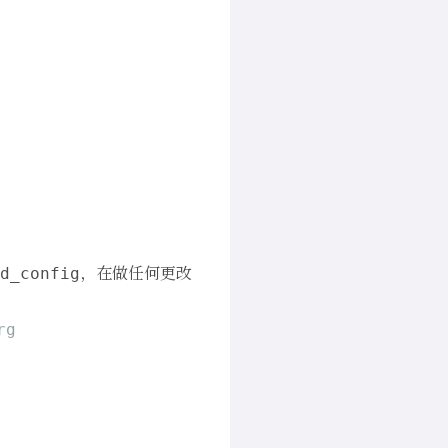
，在做任何更改
d_config
rg