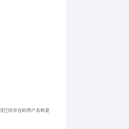
设已经存在的用户名称是