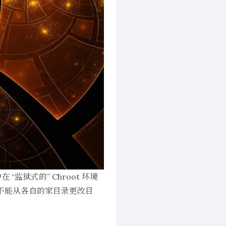
在 “监狱式的” Chroot 环境
户不能从各自的家目录更改目