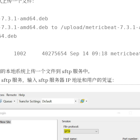
试上传一个文件：
-7.3.1-amd64.deb
-7.3.1-amd64.deb to /upload/metricbeat-7.3.1-a
本地系统上传一个文件到 sftp 服务中。
 sftp 服务，输入 sftp 服务器 IP 地址和用户的凭证：