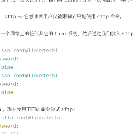
–> 它意味着用户仅被限制到只能使用
命令。
l-sftp
sftp
一个网络上的任何其它的 Linux 系统，然后通过我们放入
sftp
 ssh root@linuxtechi
sword:

pipe

ssh root@linuxtechi

sword:

 
pipe
，现在使用下面的命令尝试
：
h
sftp
 sftp root@linuxtechi
ssword: