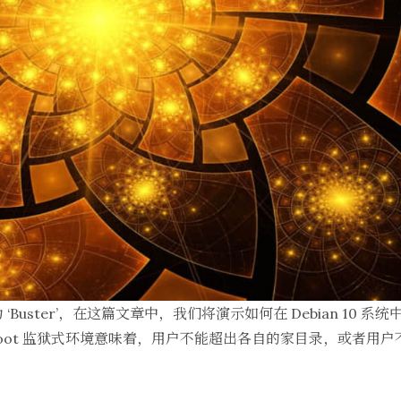
为 ‘Buster’，在这篇文章中，我们将演示如何在 Debian 10 系统中
root 监狱式环境意味着，用户不能超出各自的家目录，或者用