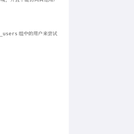
组中的用户来尝试
_users