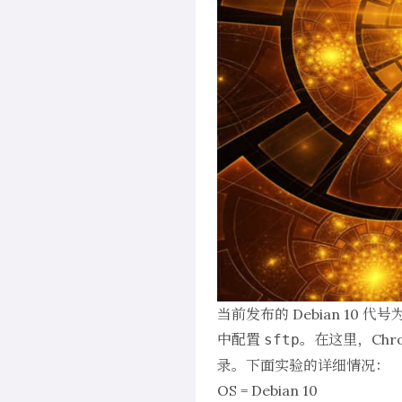
当前发布的 Debian 10 代号
中配置
。在这里，Ch
sftp
录。下面实验的详细情况：
OS = Debian 10