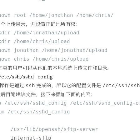
hown root /home/jonathan /home/chris/
一个上传目录，并设置正确地所有权：
kdir /home/jonathan/upload
kdir /home/chris/upload
hown jonathan /home/jonathan/upload
hown chris /home/chris/upload
Chris 之类的用户可以从他们的本地系统上传文件和目录。
tc/ssh/sshd_config
操作是通过
完成的，所以它的配置文件是
ssh
/etc/ssh/ssh
然后再编辑该文件，接下来添加下面的内容：
p /etc/ssh/sshd_config /etc/ssh/sshd_config-o
im /etc/ssh/sshd_config
    /usr/lib/openssh/sftp-server
   internal-sftp
