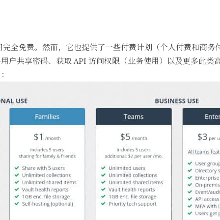
n 使用完全免费。然而，它也提供了一些付费计划（个人付费和商务
用户共享密码、获取 API 访问权限（业务使用）以及更多此类
）：