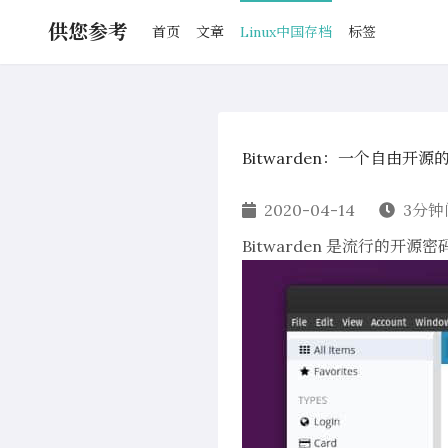
供您参考
首页
文章
Linux中国存档
标签
Bitwarden：一个自由开
2020-04-14
3分钟
Bitwarden 是流行的