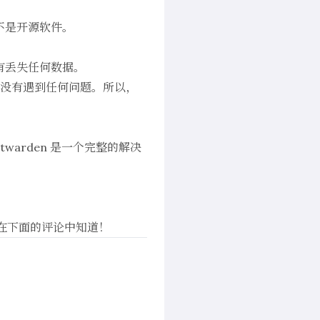
不是开源软件。
我没有丢失任何数据。
后，我没有遇到任何问题。所以，
arden 是一个完整的解决
我在下面的评论中知道！