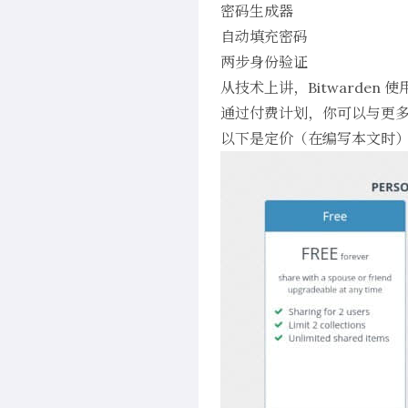
密码生成器
自动填充密码
两步身份验证
从技术上讲，Bitwarde
通过付费计划，你可以与更多
以下是定价（在编写本文时