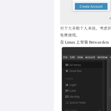
对于大多数个人来说，考虑到
免费使用。
在 Linux 上安装 Bitwarden