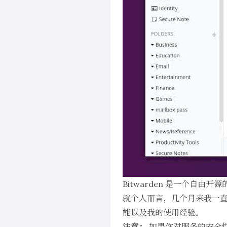
Bitwarden
是一个自由开源
就个人而言，几个月来我一直在
能以及我的使用经验。
注意：
如果你对服务的安全