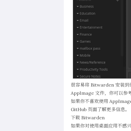
很容易将 Bitwarden 安装
AppImage
文件，你可以参
如果你不喜欢使用 AppIma
GitHub 页面
了解更多信息。
下载 Bitwarden
如果你对使用桌面应用不感