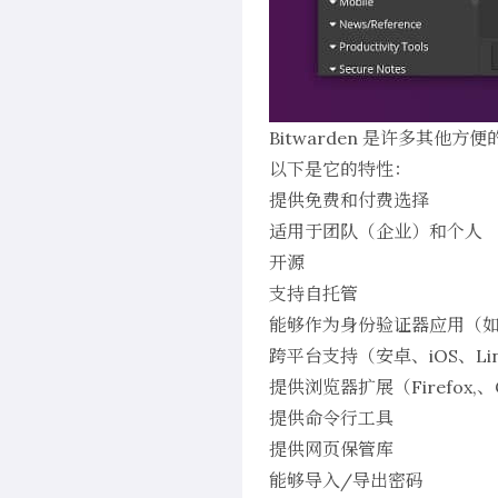
Bitwarden
是许多其他方便
以下是它的特性：
提供免费和付费选择
适用于团队（企业）和个人
开源
支持自托管
能够作为身份验证器应用（如 G
跨平台支持（安卓、iOS、Linu
提供浏览器扩展（Firefox,、C
提供命令行工具
提供网页保管库
能够导入/导出密码