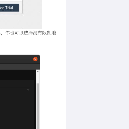
然，你也可以选择没有限制地