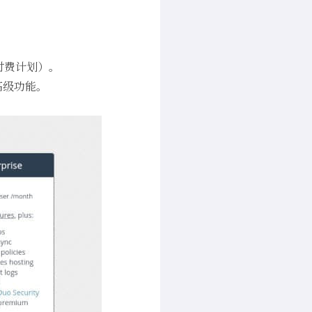
付费计划）。
高级功能。