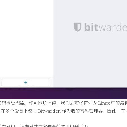
的密码管理器。你可能还记得，我们之前将它列为
Linux 中的
多个设备上使用 Bitwarden 作为我的密码管理器。因此，
性有疑问，请查看其官方安全性
常见问题页面
。