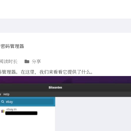
源的密码管理器
阅读时长
分享
开源密码管理器。在这里，我们来看看它提供了什么。