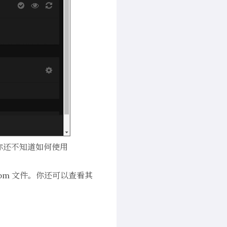
果你还不知道
如何使用
 .rpm 文件。你还可以查看其