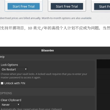
支持开源项目，10 美元/年的高级个人计划不应成为问题。当