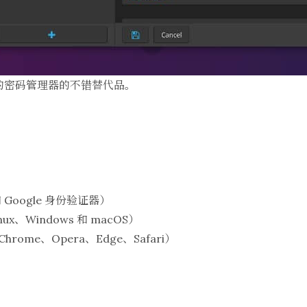
的密码管理器的不错替代品。
oogle 身份验证器）
x、Windows 和 macOS）
hrome、Opera、Edge、Safari）