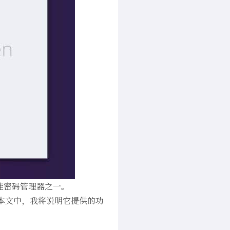
最佳密码管理器
之一。
在本文中，我将说明它提供的功