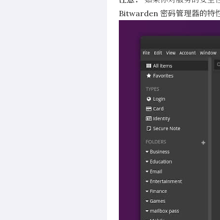
Bitwarden 密码管理器的特