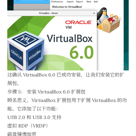
这确认 VirtualBox 6.0 已成功安装，让我们安装它的扩
展包。
步骤 5： 安装 VirtualBox 6.0 扩展包
顾名思义，VirtualBox 扩展包用于扩展 VirtualBox 的功
能。它添加了以下功能：
USB 2.0 和 USB 3.0 支持
虚拟 RDP（VRDP）
磁盘镜像加密