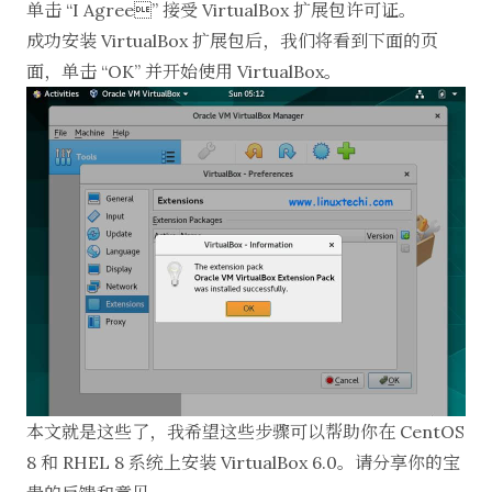
单击 “I Agree” 接受 VirtualBox 扩展包许可证。
成功安装 VirtualBox 扩展包后，我们将看到下面的页
面，单击 “OK” 并开始使用 VirtualBox。
本文就是这些了，我希望这些步骤可以帮助你在 CentOS
8 和 RHEL 8 系统上安装 VirtualBox 6.0。请分享你的宝