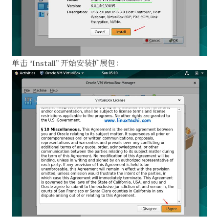
单击 “Install” 开始安装扩展包：