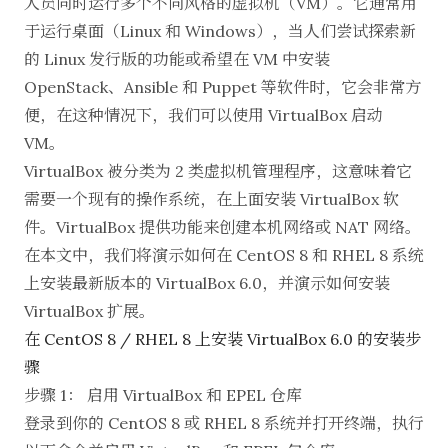
人员同时运行多个不同风格的虚拟机（VM）。它通常用
于运行桌面（Linux 和 Windows），当人们尝试探索新
的 Linux 发行版的功能或希望在 VM 中安装
OpenStack、Ansible 和 Puppet 等软件时，它会非常方
便，在这种情况下，我们可以使用 VirtualBox 启动
VM。
VirtualBox 被分类为 2 类虚拟机管理程序，这意味着它
需要一个现有的操作系统，在上面安装 VirtualBox 软
件。VirtualBox 提供功能来创建本机网络或 NAT 网络。
在本文中，我们将演示如何在 CentOS 8 和 RHEL 8 系统
上安装最新版本的 VirtualBox 6.0，并演示如何安装
VirtualBox 扩展。
在 CentOS 8 / RHEL 8 上安装 VirtualBox 6.0 的安装步
骤
步骤 1： 启用 VirtualBox 和 EPEL 仓库
登录到你的 CentOS 8 或 RHEL 8 系统并打开终端，执行