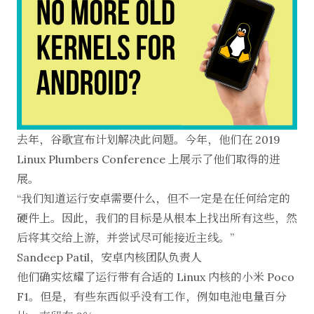
去年，谷歌宣布
计划
解决此问题。今年，他们在 2019
Linux Plumbers Conference 上展示了他们取得的进
展。
“我们知道运行安卓需要什么，但不一定是在任何给定的
硬件上。因此，我们的目标是从根本上找出所有这些，然
后将其交给上游，并尝试尽可能接近主线。”
Sandeep Patil，
安卓内核团队负责人
他们确实炫耀了运行带有合适的 Linux 内核的小米 Poco
F1。但是，有些东西
似乎没有工作
，例如电池电量百分