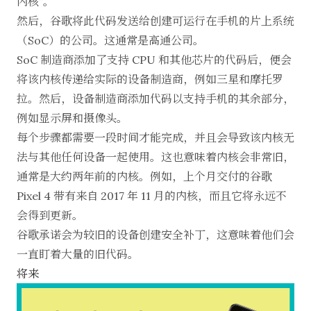
内核”。
然后，谷歌将此代码发送给创建可运行在手机的片上系统
（SoC）的公司。这通常是高通公司。
SoC 制造商添加了支持 CPU 和其他芯片的代码后，便会
将该内核传递给实际的设备制造商，例如三星和摩托罗
拉。然后，设备制造商添加代码以支持手机的其余部分，
例如显示屏和摄像头。
每个步骤都需要一段时间才能完成，并且会导致该内核无
法与其他任何设备一起使用。这也意味着内核会非常旧，
通常是大约两年前的内核。例如，上个月交付的谷歌
Pixel 4 带有来自 2017 年 11 月的内核，而且它将永远不
会得到更新。
谷歌承诺会为较旧的设备创建安全补丁，这意味着他们会
一直盯着大量的旧代码。
将来