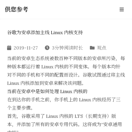
供您参考
谷歌为安卓添加主线 Linux 内核支持
2019-11-27
3分钟阅读时长
观点
当前的安卓生态系统被数百种不同版本的安卓所污染，每
种版本都运行着 Linux 内核的不同变体。每个版本均针
对不同的手机和不同的配置而设计。谷歌试图通过将主线
Linux 内核添加到安卓来解决该问题。
当前在安卓中是如何处理 Linux 内核的
在到达你的手机之前，你手机上的 Linux 内核经历了
三
个主要步骤
。
首先，谷歌采用了 Linux 内核的 LTS（长期支持）版
本，并添加了所有的安卓专用代码。这将成为“安卓通用