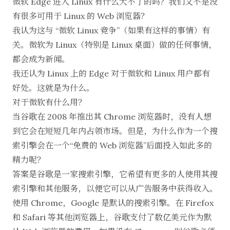
微软 Edge 进入 Linux 有什么大不了的吗？我们又不是没
有很多
可用于 Linux 的 Web 浏览器
？
我认为这与 “微软 Linux 竞争”（如果有这样的事情）有
关。微软为 Linux（特别是 Linux 桌面）做的任何事情，
都会成为新闻。
我还认为 Linux 上的 Edge 对于微软和 Linux 用户都有
好处。这就是为什么。
对于微软有什么用？
当谷歌在 2008 年推出其 Chrome 浏览器时，没有人想
到它会在短短几年内占领市场。但是，为什么作为一个搜
索引擎会在一个“免费的 Web 浏览器”后面投入如此多的
精力呢？
答案是谷歌是一家搜索引擎，它希望有更多的人使用其搜
索引擎和其他服务，以便它可以从广告服务中获得收入。
使用 Chrome，Google 是默认的搜索引擎。在 Firefox
和 Safari 等其他浏览器上，谷歌支付了数亿美元作为默