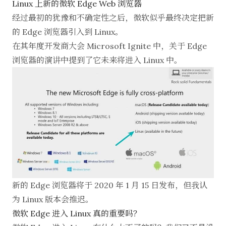
Linux 上新的微软 Edge Web 浏览器
经过最初的犹豫和不确定性之后，微软似乎最终决定把新
的 Edge 浏览器引入到 Linux。
在其年度开发商大会
Microsoft Ignite
中，
关于 Edge
浏览器的演讲
中提到了它未来将进入 Linux 中。
新的 Edge 浏览器将于 2020 年 1 月 15 日发布，但我认
为 Linux 版本会推迟。
微软 Edge 进入 Linux 真的重要吗？