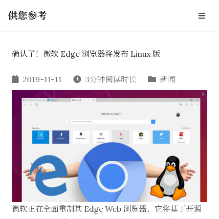
供您参考
确认了！微软 Edge 浏览器将发布 Linux 版
2019-11-11
3分钟阅读时长
新闻
微软正在全面重制其 Edge Web 浏览器，它将基于开源