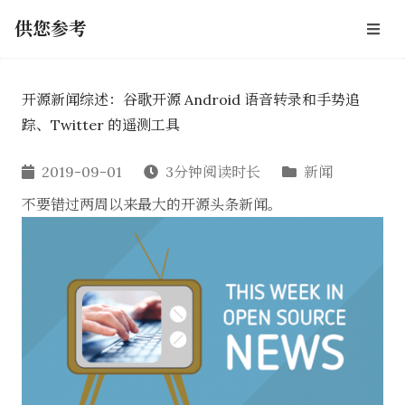
供您参考
开源新闻综述：谷歌开源 Android 语音转录和手势追
踪、Twitter 的遥测工具
2019-09-01
3分钟阅读时长
新闻
不要错过两周以来最大的开源头条新闻。